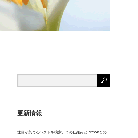
更新情報
注目が集まるベクトル検索、その仕組みとPythonとの