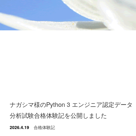
ナガシマ様のPython 3 エンジニア認定データ
分析試験合格体験記を公開しました
2026.4.19
合格体験記