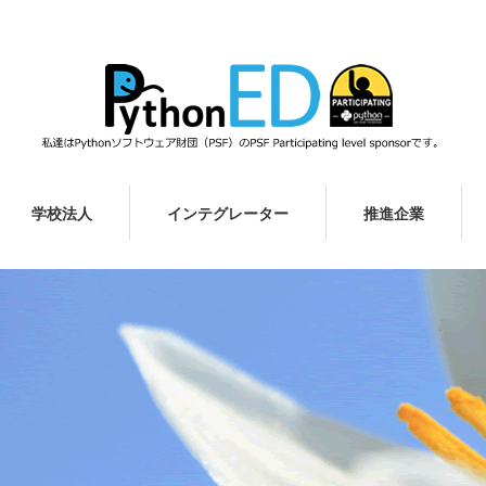
学校法人
インテグレーター
推進企業