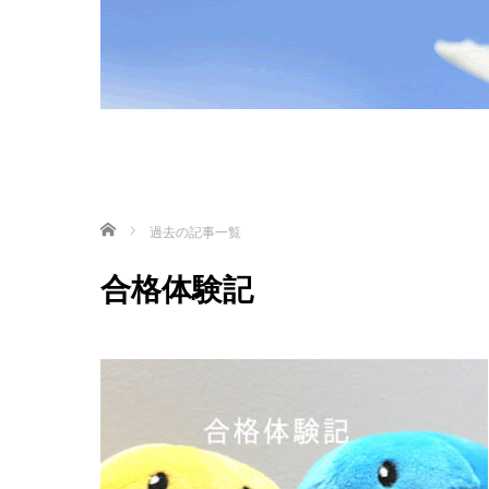
ホーム
過去の記事一覧
合格体験記