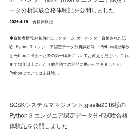
ータ分析試験合格体験記を公開しました
2026.4.19
合格体験記
◆合格者情報お名前orニックネーム: カーペンター合格された試
験: Python 3 エンジニア認定データ分析試験Q1：Python経歴年数
とPythonに出会った際の第一印象についてお教えください。これ
まで10年以上にわたり他言語での開発に携わってきましたが、
Pythonについては未経験…
SCSKシステムマネジメント giselle2016様の
Python 3 エンジニア認定データ分析試験合格
体験記を公開しました