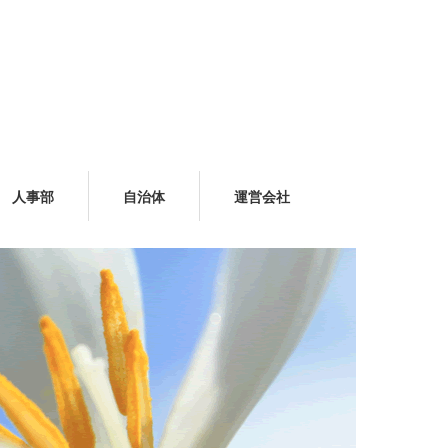
人事部
自治体
運営会社