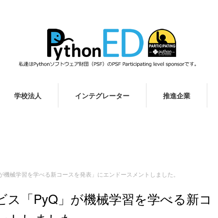
学校法人
インテグレーター
推進企業
yQ」が機械学習を学べる新コースを発表」にエンドースメントしました。
ービス「PyQ」が機械学習を学べる新コ