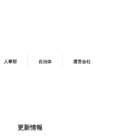
人事部
自治体
運営会社
更新情報