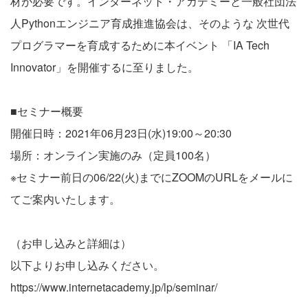
材が必要です。インターネット・アカデミーと一般社団法
人Pythonエンジニア育成推進協会は、そのような 次世代
プログラマーを育成するために本イベント 「IA Tech
Innovator」を開催するに至りました。
■セミナー概要
開催日時：2021年06月23日(水)19:00～20:30
場所：オンライン実施のみ（定員100名）
※セミナー前日の06/22(火)までにZOOMのURLをメールに
てご案内いたします。
（お申し込みと詳細は）
以下よりお申し込みください。
https://www.internetacademy.jp/lp/seminar/