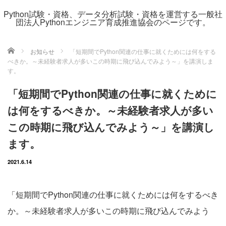
Python試験・資格、データ分析試験・資格を運営する一般社
団法人Pythonエンジニア育成推進協会のページです。
ホーム
お知らせ
「短期間でPython関連の仕事に就くためには何をする
べきか。～未経験者求人が多いこの時期に飛び込んでみよう～」を講演しま
す。
「短期間でPython関連の仕事に就くために
は何をするべきか。～未経験者求人が多い
この時期に飛び込んでみよう～」を講演し
ます。
2021.6.14
「短期間でPython関連の仕事に就くためには何をするべき
か。～未経験者求人が多いこの時期に飛び込んでみよう