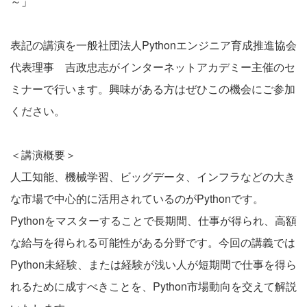
～」
表記の講演を一般社団法人Pythonエンジニア育成推進協会
代表理事 吉政忠志がインターネットアカデミー主催のセ
ミナーで行います。興味がある方はぜひこの機会にご参加
ください。
＜講演概要＞
人工知能、機械学習、ビッグデータ、インフラなどの大き
な市場で中心的に活用されているのがPythonです。
Pythonをマスターすることで長期間、仕事が得られ、高額
な給与を得られる可能性がある分野です。今回の講義では
Python未経験、または経験が浅い人が短期間で仕事を得ら
れるために成すべきことを、Python市場動向を交えて解説