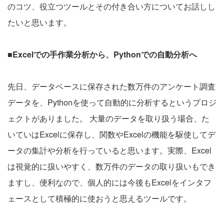
のコツ、役立つツールとその付き合い方についてお話しし
たいと思います。
■Excelでの手作業分析から、Pythonでの自動分析へ
先日、データベースに保存された数万件のアンケート調査
データを、Pythonを使って自動的に分析するというプロジ
ェクトがありました。 大量のデータを取り扱う場合、た
いていはExcelに保存し、関数やExcelの機能を駆使してデ
ータの集計や分析を行っていると思います。実際、Excel
は視覚的に扱いやすく、数万件のデータの取り扱いもでき
ますし、便利なので、個人的には今後もExcelをインタフ
ェースとして積極的に使おうと思えるツールです。