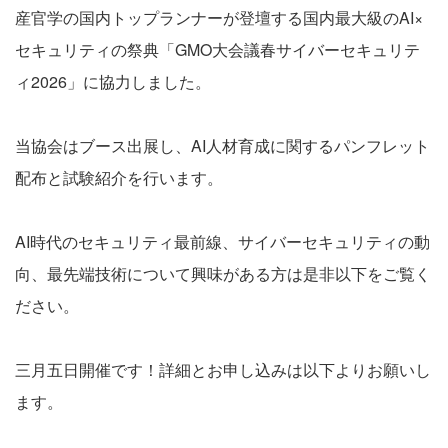
産官学の国内トップランナーが登壇する国内最大級のAI×
セキュリティの祭典「GMO大会議春サイバーセキュリテ
ィ2026」に協力しました。
当協会はブース出展し、AI人材育成に関するパンフレット
配布と試験紹介を行います。
AI時代のセキュリティ最前線、サイバーセキュリティの動
向、最先端技術について興味がある方は是非以下をご覧く
ださい。
三月五日開催です！詳細とお申し込みは以下よりお願いし
ます。