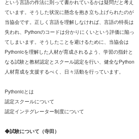
という言語の作法に則って書かれているかは疑問だと考え
ています。そうした状況に懸念を抱き立ち上げられたのが
当協会です。正しく言語を理解しなければ、言語の特長は
失われ、Pythonのコードは分かりにくいという評価に陥っ
てしまいます。そうしたことを避けるために、当協会は
Pythonicを理解した人材が育成されるよう、学習の指針と
なる試験と教材認定とスクール認定を行い、健全なPython
人材育成を支援するべく、日々活動を行っています。
Pythonicとは
認定スクールについて
認定インテグレーター制度について
◆試験について（寺田）