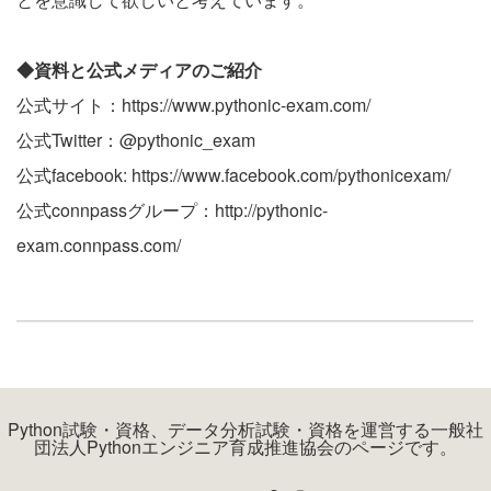
◆資料と公式メディアのご紹介
公式サイト：
https://www.pythonic-exam.com/
公式Twitter：@pythonic_exam
公式facebook:
https://www.facebook.com/pythonicexam/
公式connpassグループ：
http://pythonic-
exam.connpass.com/
Python試験・資格、データ分析試験・資格を運営する一般社
団法人Pythonエンジニア育成推進協会のページです。