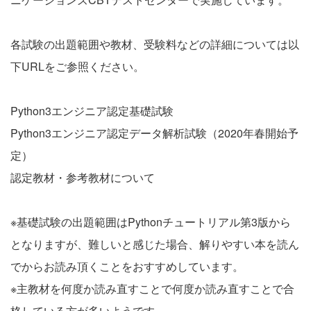
各試験の出題範囲や教材、受験料などの詳細については以
下URLをご参照ください。
Python3エンジニア認定基礎試験
Python3エンジニア認定データ解析試験
（2020年春開始予
定）
認定教材・参考教材について
※基礎試験の出題範囲はPythonチュートリアル第3版から
となりますが、難しいと感じた場合、解りやすい本を読ん
でからお読み頂くことをおすすめしています。
※主教材を何度か読み直すことで何度か読み直すことで合
格している方が多いようです。