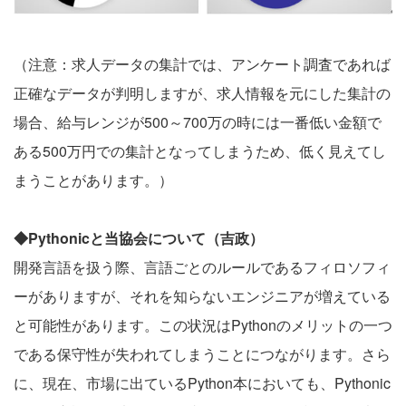
（注意：求人データの集計では、アンケート調査であれば
正確なデータが判明しますが、求人情報を元にした集計の
場合、給与レンジが500～700万の時には一番低い金額で
ある500万円での集計となってしまうため、低く見えてし
まうことがあります。）
◆Pythonic
と当協会について（吉政）
開発言語を扱う際、言語ごとのルールであるフィロソフィ
ーがありますが、それを知らないエンジニアが増えている
と可能性があります。この状況はPythonのメリットの一つ
である保守性が失われてしまうことにつながります。さら
に、現在、市場に出ているPython本においても、Pythonic