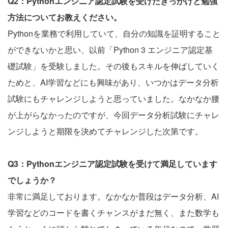
Q2：Pythonエンジニア認定試験を受けたきっかけと勉強
方法についてお教えください。
Pythonを業務で利用していて、自分の知識を証明すること
ができないかと思い、以前「Python 3 エンジニア認定基
礎試験」を受験しました。その後もスキルを伸ばしていく
ためと、AI学習などにも興味があり、いつかはデータ分析
試験にもチャレンジしようと思っていました。なかなか腰
が上がらなかったのですが、今回データ分析試験にチャレ
ンジしようと期限を決めてチャレンジした次第です。
Q3：Pythonエンジニア認定試験を受けて満足しています
でしょうか？
非常に満足しております。なかなか普段はデータ分析、AI
学習などのコードを書くチャンスがまだ無く、また数学も