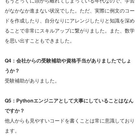
もうとっくに頭から離れてしまっている年代なので、学習
がなかなか進まない状況でした。ただ、実際に例文のコー
ドを作成したり、自分なりにアレンジしたりと知識を深め
ることで非常にスキルアップに繋がりました。また、数学
を思い出すこともできました。
Q4：会社からの受験補助や資格手当がありましたでしょ
うか？
受験補助がありました。
Q5：Pythonエンジニアとして大事にしていることはなん
ですか？
他人からも見やすいコードを書くことは常に意識しており
ます。