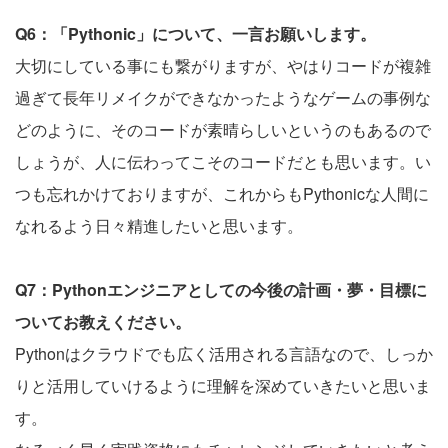
Q6：「Pythonic」について、一言お願いします。
大切にしている事にも繋がりますが、やはりコードが複雑
過ぎて長年リメイクができなかったようなゲームの事例な
どのように、そのコードが素晴らしいというのもあるので
しょうが、人に伝わってこそのコードだとも思います。い
つも忘れかけておりますが、これからもPythonicな人間に
なれるよう日々精進したいと思います。
Q7：Pythonエンジニアとしての今後の計画・夢・目標に
ついてお教えください。
Pythonはクラウドでも広く活用される言語なので、しっか
りと活用していけるように理解を深めていきたいと思いま
す。