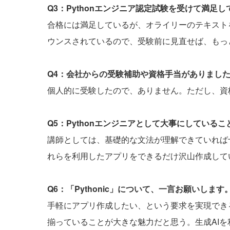
Q3：Pythonエンジニア認定試験を受けて満足
合格には満足しているが、オライリーのテキスト
ウンスされているので、受験前に見直せば、もっ
Q4：会社からの受験補助や資格手当がありまし
個人的に受験したので、ありません。ただし、資
Q5：Pythonエンジニアとして大事にしている
講師としては、基礎的な文法が理解できていれば
れらを利用したアプリをできるだけ沢山作成して
Q6：「Pythonic」について、一言お願いします
手軽にアプリ作成したい、という要求を実現でき
揃っていることが大きな魅力だと思う。生成AI