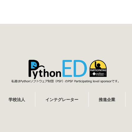
学校法人
インテグレーター
推進企業