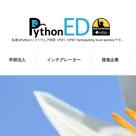
学校法人
インテグレーター
推進企業