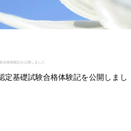
基礎試験合格体験記を公開しました
ジニア認定基礎試験合格体験記を公開しまし