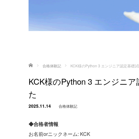
ホーム
合格体験記
KCK様のPython 3 エンジニア認定
KCK様のPython 3 エン
た
2025.11.14
合格体験記
◆合格者情報
お名前orニックネーム: KCK