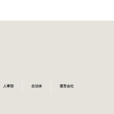
人事部
自治体
運営会社