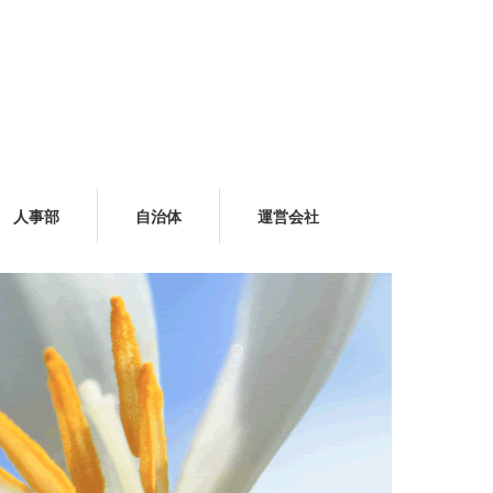
人事部
自治体
運営会社