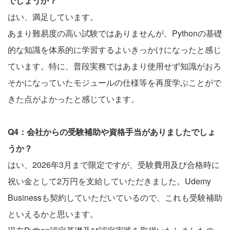
でしょうか？
はい、満足しています。
あまり難易度の高い試験ではありませんが、Pythonの基礎
的な知識を体系的に学習するよいきっかけになったと感じ
ています。特に、普段実務ではあまり使用せず知識がおろ
そかになっていたモジュールの仕様等を再度学ぶことがで
きた点がよかったと感じています。
Q4：会社からの受験補助や資格手当がありましたでしょ
うか？
はい、2026年3月まで限定ですが、受験費用及び合格時に
祝い金として2万円を支給していただきました。Udemy
Businessも契約していただいているので、これも受験補助
といえるかと思います。