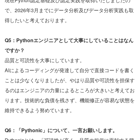
現在Python認定基礎及び認定実践を取得いたしましたの
で、2026年3月までにデータ分析及びデータ分析実践も取
得したいと考えております。
Q5：Pythonエンジニアとして大事にしていることはなん
ですか？
品質と可読性を大事にしています。
AIによるコーディングが発達して自分で直接コードを書く
ことは少なくなりましたが、やはり品質や可読性を担保す
るのはエンジニアの力量によるところが大きいと考えてお
ります。技術的な負債を残さず、機能修正が容易な状態を
維持できるよう努めています。
Q6：「Pythonic」について、一言お願いします。