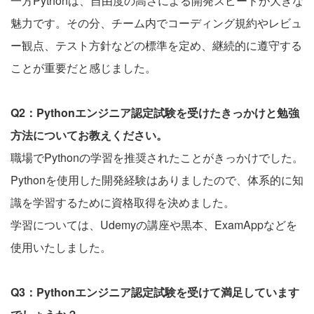
一方Pythonは、自由度の高さによる開発スピードが大きな
魅力です。その分、チーム内でコーディング規約やレビュ
ー観点、テスト方針などの標準を定め、継続的に遵守する
ことが重要だと感じました。
Q2：Pythonエンジニア認定試験を受けたきっかけと勉強
方法についてお教えください。
職場でPythonの学習を推奨されたことがきっかけでした。
Pythonを使用した開発経験はありましたので、体系的に知
識を学習するために資格取得を決めました。
学習については、Udemyの講座や黒本、ExamAppなどを
使用いたしました。
Q3：Pythonエンジニア認定試験を受けて満足しています