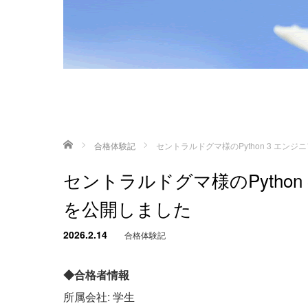
ホーム
合格体験記
セントラルドグマ様のPython 3 エ
セントラルドグマ様のPytho
を公開しました
2026.2.14
合格体験記
◆合格者情報
所属会社: 学生