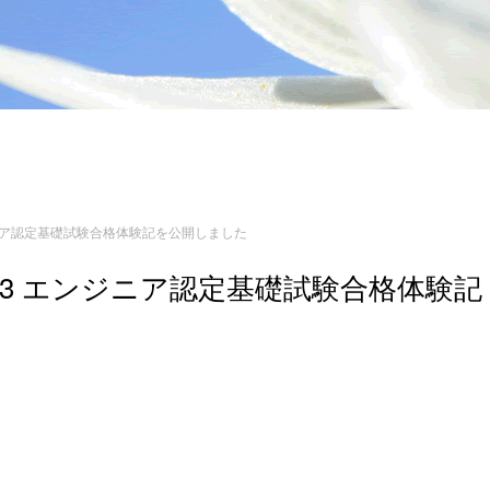
ンジニア認定基礎試験合格体験記を公開しました
n 3 エンジニア認定基礎試験合格体験記