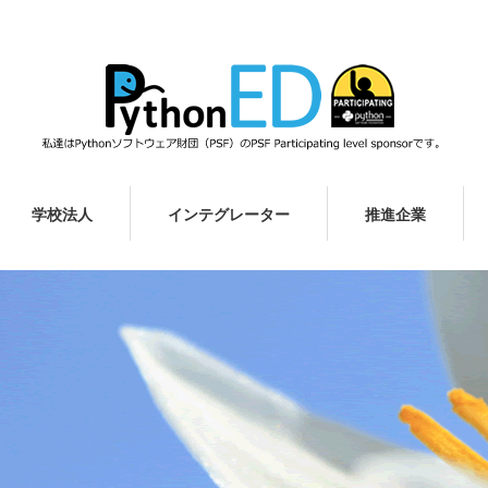
学校法人
インテグレーター
推進企業