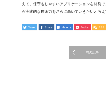
えて、保守もしやすいアプリケーションを開発で
ら実践的な技術力をさらに高めていきたいと考え
Tweet
Share
Hatena
Pocket
RSS
前の記事