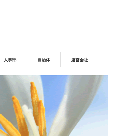
人事部
自治体
運営会社