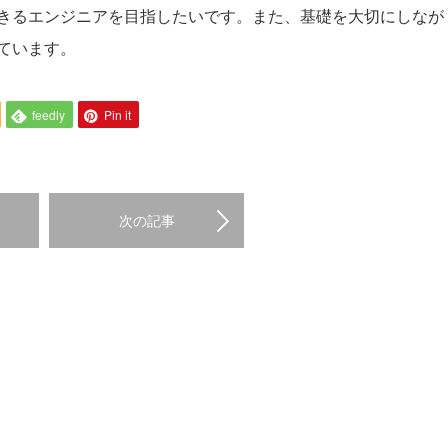
きるエンジニアを目指したいです。また、基礎を大切にしなが
ています。
feedly
Pin it
次の記事