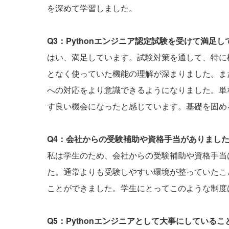
を深めて学習しました。
Q3：Pythonエンジニア認定試験を受けて満足
はい、満足しています。試験対策を通して、特に
となく使っていた機能の理解が深まりました。ま
への対応をより意識できるようになりました。単な
す良い機会になったと感じています。基礎を固め
Q4：会社からの受験補助や資格手当がありまし
私は学生のため、会社からの受験補助や資格手当
た。通常よりも受験しやすい環境が整っていたこ
ことができました。学生にとってこのような制度
Q5：Pythonエンジニアとして大事にしている