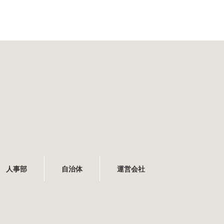
人事部
自治体
運営会社