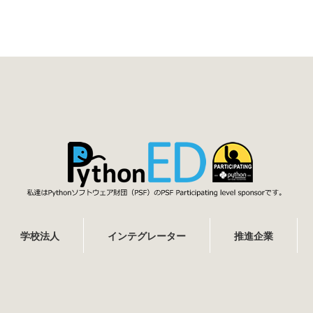
学校法人
インテグレーター
推進企業