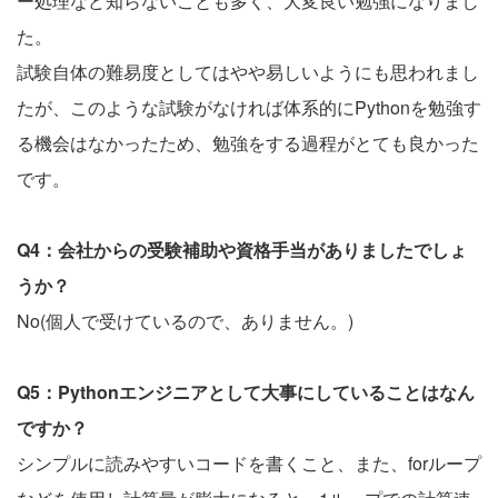
ー処理など知らないことも多く、大変良い勉強になりまし
た。
試験自体の難易度としてはやや易しいようにも思われまし
たが、このような試験がなければ体系的にPythonを勉強す
る機会はなかったため、勉強をする過程がとても良かった
です。
Q4：会社からの受験補助や資格手当がありましたでしょ
うか？
No(個人で受けているので、ありません。)
Q5：Pythonエンジニアとして大事にしていることはなん
ですか？
シンプルに読みやすいコードを書くこと、また、forループ