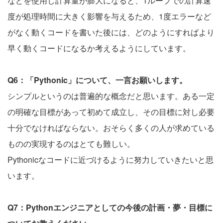
などを使用し計算量が膨大になると、1ループでの計算速
度が処理時間に大きく影響を与えるため、1度エラーなど
がなく動くコードを書いた後には、どのようにすればより
早く動くコードになるか考えるようにしています。
Q6：「Pythonic」について、一言お願いします。
シンプルというのは普遍的な概念だと思います。ある一定
の明確な目標があって初めて成立し、その目標に対し必要
十分でなければならない。おそらく多くの人が求めている
ものの実現するのはとても難しい。
Pythonicなコードに近づけるように努力していきたいと思
います。
Q7：Pythonエンジニアとしての今後の計画・夢・目標に