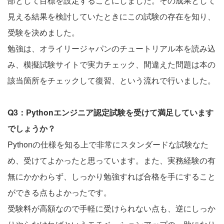
部として目標を設定することにしました。その成果として
見える結果を検討していたときにこの試験の存在を知り、
受験を決めました。
勉強は、オライリージャパンのチュートリアル本を読み込
み、模擬試験サイトで実力チェック、間違えた問題は本の
該当箇所をチェックして復習、という流れで行いました。
Q3：Pythonエンジニア認定試験を受けて満足しています
でしょうか？
Pythonの仕様を知る上で非常にスタンダードな試験なた
め、受けてよかったと思っています。また、実務経験の有
無にかかわらず、しっかり勉強すれば合格を手にすること
ができる点もよかったです。
受験料が高額なので手軽に受けられない点も、逆にしっか