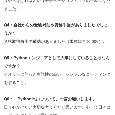
りやらなければというモチベーションアップの一助になり
ました。
Q4：会社からの受験補助や資格手当がありましたでしょ
うか？
資格取得費用の補助がありました（限度額￥10,000）。
Q5：Pythonエンジニアとして大事にしていることはなん
ですか？
セオリーに則った可読性の高い、シンプルなコーディング
をすること。
Q6：「Pythonic」について、一言お願いします。
日々心がけたい大切な考え方だと思います。心して日々コ