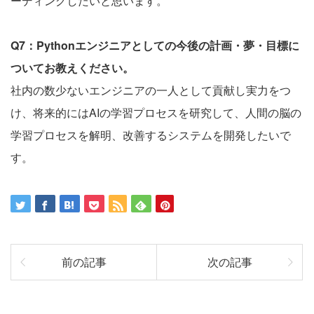
ーディングしたいと思います。
Q7：Pythonエンジニアとしての今後の計画・夢・目標に
ついてお教えください。
社内の数少ないエンジニアの一人として貢献し実力をつ
け、将来的にはAIの学習プロセスを研究して、人間の脳の
学習プロセスを解明、改善するシステムを開発したいで
す。
前の記事
次の記事