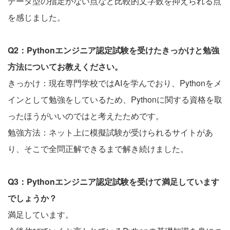
データ型の指定がない点など比較的文字数を抑えられる点
を感じました。
Q2：Pythonエンジニア認定試験を受けたきっかけと勉強
方法についてお教えください。
きっかけ：現在専門学校ではAIを学んでおり、Pythonをメ
インとして勉強をしているため、Pythonに関する資格を取
ったほうがいいのではと考えたためです。
勉強方法：ネット上に模擬試験が受けられるサイトがあ
り、そこで全問正解できるまで解き続けました。
Q3：Pythonエンジニア認定試験を受けて満足しています
でしょうか？
満足しています。