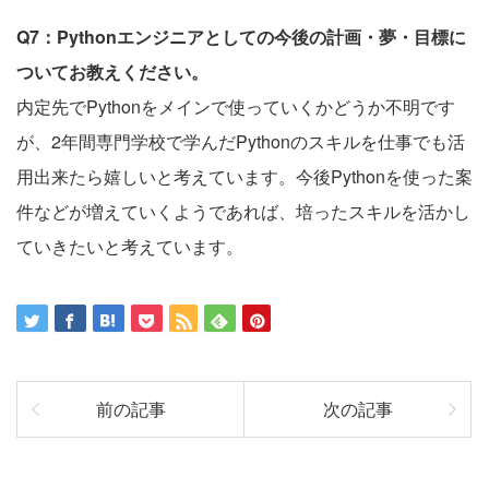
Q7：Pythonエンジニアとしての今後の計画・夢・目標に
ついてお教えください。
内定先でPythonをメインで使っていくかどうか不明です
が、2年間専門学校で学んだPythonのスキルを仕事でも活
用出来たら嬉しいと考えています。今後Pythonを使った案
件などが増えていくようであれば、培ったスキルを活かし
ていきたいと考えています。
前の記事
次の記事