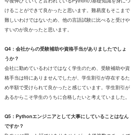
今後伸びていくと言われているPythonの基礎知識を身につ
けることができて良かったと思います。難易度もそこまで
難しいわけではないため、他の言語試験に比べると受けや
すいのが良かったと思います。
Q4：会社からの受験補助や資格手当がありましたでしょ
うか？
会社に勤めているわけではなく学生のため、受験補助や資
格手当は特にありませんでしたが、学生割引が存在するた
め半額で受けられて良かったと感じています。学生割引が
あるからこそ学生のうちに合格したいと考えていました。
Q5：Pythonエンジニアとして大事にしていることはなん
ですか？