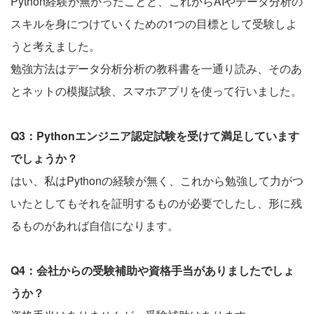
Python経験が無かったことと、これからAIやデータ分析の
スキルを身につけていくための1つの目標として受験しよ
うと考えました。
勉強方法はデータ分析分析の教科書を一通り読み、そのあ
とネットの模擬試験、スマホアプリを使って行いました。
Q3：Pythonエンジニア認定試験を受けて満足しています
でしょうか？
はい、私はPythonの経験が無く、これから勉強して力がつ
いたとしてもそれを証明するものが必要でしたし、形に残
るものがあれば自信になります。
Q4：会社からの受験補助や資格手当がありましたでしょ
うか？