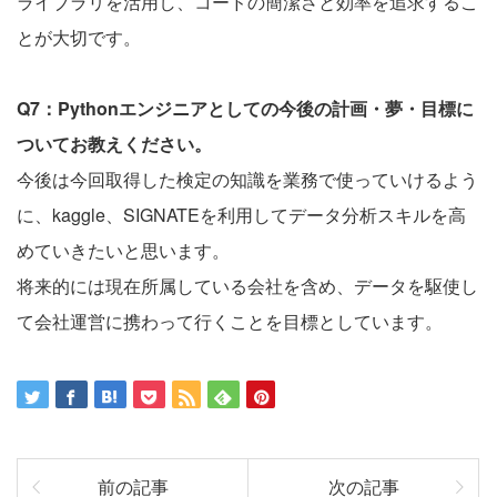
ライブラリを活用し、コードの簡潔さと効率を追求するこ
とが大切です。
Q7：Pythonエンジニアとしての今後の計画・夢・目標に
ついてお教えください。
今後は今回取得した検定の知識を業務で使っていけるよう
に、kaggle、SIGNATEを利用してデータ分析スキルを高
めていきたいと思います。
将来的には現在所属している会社を含め、データを駆使し
て会社運営に携わって行くことを目標としています。
前の記事
次の記事