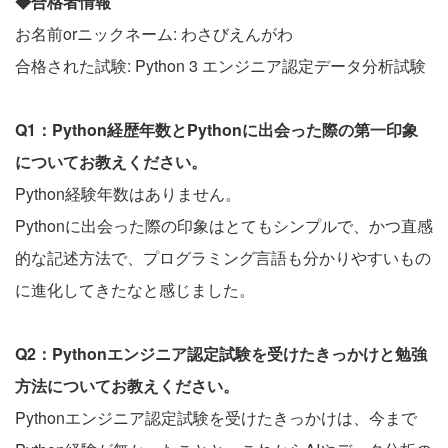
◆合格者情報
お名前orニックネーム: わさびえんがわ
合格された試験: Python 3 エンジニア認定データ分析試験
Q1：Python経歴年数とPythonに出会った際の第一印象
についてお教えください。
Python経験年数はありません。
Pythonに出会った際の印象はとてもシンプルで、かつ直感
的な記述方法で、プログラミング言語も分かりやすいもの
に進化してきたなと感じました。
Q2：Pythonエンジニア認定試験を受けたきっかけと勉強
方法についてお教えください。
Pythonエンジニア認定試験を受けたきっかけは、今まで