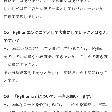
資格手当はありませんが、受験補助はあります。
しかし私は自己啓発活動の一環として取りたかったため、
自費で受験しました。
Q5：Pythonエンジニアとして大事にしていることはなん
ですか？
Pythonエンジニアとして大事にしていることは、Python
そのものが綺麗な記述方法ができるため、こちらの書き方
も綺麗にすること。
また分析結果を出そうと急がず、前処理から丁寧に行うこ
とです。
Q6：「Pythonic」について、一言お願いします。
Pythonicなコードを心掛けるには、可読性を重視し、標準