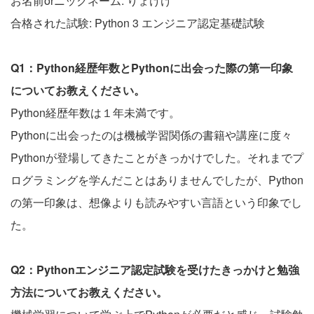
お名前orニックネーム: りょけけ
合格された試験: Python 3 エンジニア認定基礎試験
Q1：Python経歴年数とPythonに出会った際の第一印象
についてお教えください。
Python経歴年数は１年未満です。
Pythonに出会ったのは機械学習関係の書籍や講座に度々
Pythonが登場してきたことがきっかけでした。それまでプ
ログラミングを学んだことはありませんでしたが、Python
の第一印象は、想像よりも読みやすい言語という印象でし
た。
Q2：Pythonエンジニア認定試験を受けたきっかけと勉強
方法についてお教えください。