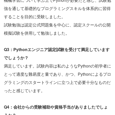
機械学習について学ぶ上でPythonが必要だと感じ、試験勉
強を通して基礎的なプログラミングスキルを体系的に習得
することを目的に受験しました。
試験勉強は認定公式問題集を中心に、認定スクールの公開
模擬試験を併用して勉強しました。
Q3：Pythonエンジニア認定試験を受けて満足しています
でしょうか？
満足しています。試験内容は私のようなPythonの初学者に
とって適度な難易度と量であり、かつ、Pythonによるプロ
グラミングのスタートラインに立つ上で必要十分なものだ
ったと感じています。
Q4：会社からの受験補助や資格手当がありましたでしょ