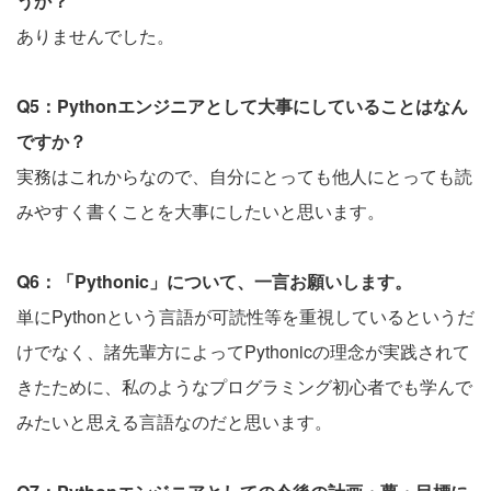
うか？
ありませんでした。
Q5：Pythonエンジニアとして大事にしていることはなん
ですか？
実務はこれからなので、自分にとっても他人にとっても読
みやすく書くことを大事にしたいと思います。
Q6：「Pythonic」について、一言お願いします。
単にPythonという言語が可読性等を重視しているというだ
けでなく、諸先輩方によってPythonicの理念が実践されて
きたために、私のようなプログラミング初心者でも学んで
みたいと思える言語なのだと思います。