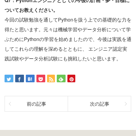
Q7：Pythonエンジニアとしての今後の計画・夢・目標に
ついてお教えください。
今回の試験勉強を通してPythonを扱う上での基礎的な力を
得たと思います。元々は機械学習やデータ分析について学
ぶためにPythonの学習を始めましたので、今後は実践を通
してこれらの理解を深めるとともに、 エンジニア認定実
践試験やデータ分析試験にも挑戦したいと思います。
前の記事
次の記事