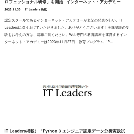
ロフェッショナル研修」を開始─インターネット・アカデミー
2023.11.30
IT Leaders掲載
認定スクールであるインターネット・アカデミーが表記の発表を行い、IT
Leadersに取り上げていただきました。ありがとうございます！実践試験の受
験をお考えの方は、是非ご覧ください。Web専門の教育講座を運営するイン
ターネット・アカデミーは2023年11月27日、教育プログラム「P…
IT Leaders掲載）「Python 3 エンジニア認定データ分析実践試