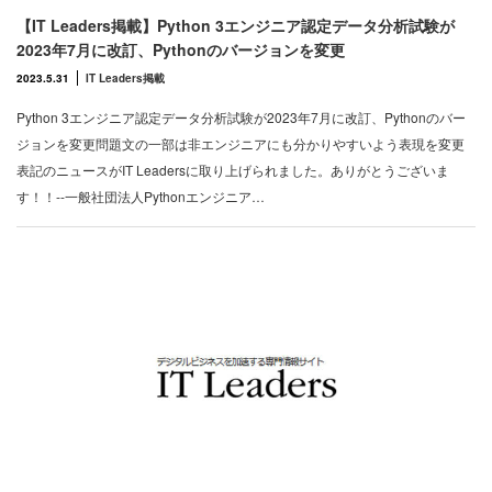
【IT Leaders掲載】Python 3エンジニア認定データ分析試験が
2023年7月に改訂、Pythonのバージョンを変更
2023.5.31
IT Leaders掲載
Python 3エンジニア認定データ分析試験が2023年7月に改訂、Pythonのバー
ジョンを変更問題文の一部は非エンジニアにも分かりやすいよう表現を変更
表記のニュースがIT Leadersに取り上げられました。ありがとうございま
す！！--一般社団法人Pythonエンジニア…