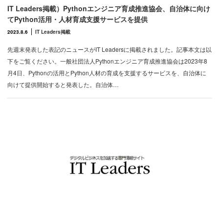
IT Leaders掲載）Pythonエンジニア育成推進協会、自治体に向け
てPython活用・人材育成支援サービスを提供
2023.8.6
IT Leaders掲載
先週末発表した表記のニュースがIT Leadersに掲載されました。記事本文は以
下をご覧ください。一般社団法人Pythonエンジニア育成推進協会は2023年8
月4日、Pythonの活用とPython人材の育成を支援するサービスを、自治体に
向けて提供開始すると発表した。自治体…