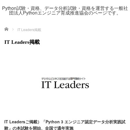
Python試験・資格、データ分析試験・資格を運営する一般社
団法人Pythonエンジニア育成推進協会のページです。
ホーム
IT Leaders掲載
IT Leaders掲載
IT Leadersご掲載）「Python 3 エンジニア認定データ分析実践試
験」の本試験を開始、全国で通年実施