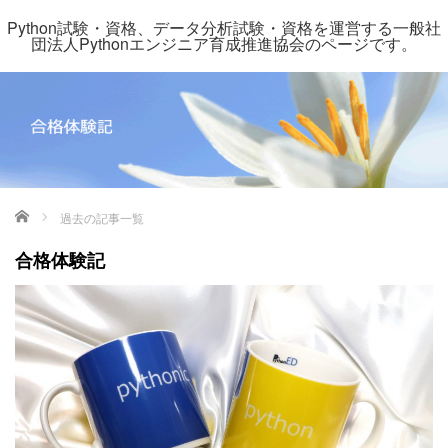
Python試験・資格、データ分析試験・資格を運営する一般社
団法人Pythonエンジニア育成推進協会のページです。
ホーム
過去の記事一覧
合格体験記