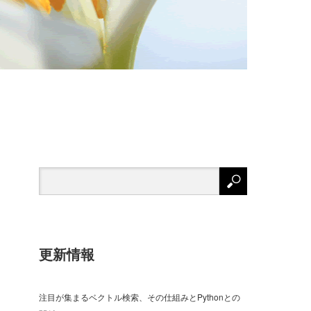
更新情報
注目が集まるベクトル検索、その仕組みとPythonとの