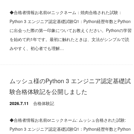
◆合格者情報お名前orニックネーム：焼肉合格された試験：
Python 3 エンジニア認定基礎試験Q1：Python経歴年数とPython
に出会った際の第一印象についてお教えください。Pythonの学習
を始めて約1年です。最初に触れたときは、文法がシンプルで読
みやすく、初心者でも理解…
ムッシュ様のPython 3 エンジニア認定基礎試
験合格体験記を公開しました
2026.7.11
合格体験記
◆合格者情報お名前orニックネーム: ムッシュ合格された試験:
Python 3 エンジニア認定基礎試験Q1：Python経歴年数とPython