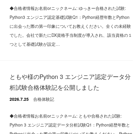
◆合格者情報お名前orニックネーム: ゆっきー合格された試験:
Python3 エンジニア認定基礎試験Q1：Python経歴年数とPython
に出会った際の第一印象についてお教えください。全くの未経験
でした。会社で新たにDX資格手当制度が導入され、該当資格の１
つとして基礎試験が設定…
ともや様のPython 3 エンジニア認定データ分
析試験合格体験記を公開しました
2026.7.25
合格体験記
◆合格者情報お名前orニックネーム: ともや合格された試験:
Python 3 エンジニア認定データ分析試験Q1：Python経歴年数と
Pythonに出会った際の第一印象についてお教えください。Python