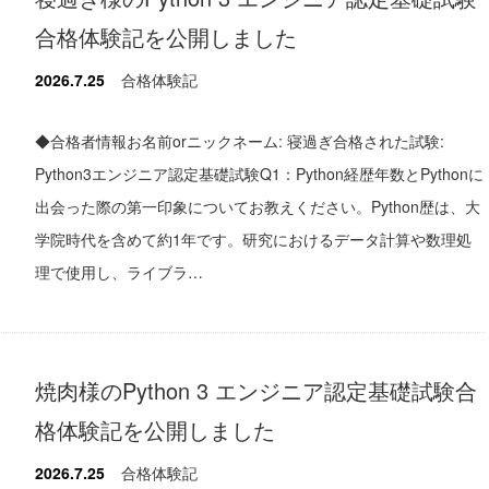
合格体験記を公開しました
2026.7.25
合格体験記
◆合格者情報お名前orニックネーム: 寝過ぎ合格された試験:
Python3エンジニア認定基礎試験Q1：Python経歴年数とPythonに
出会った際の第一印象についてお教えください。Python歴は、大
学院時代を含めて約1年です。研究におけるデータ計算や数理処
理で使用し、ライブラ…
焼肉様のPython 3 エンジニア認定基礎試験合
格体験記を公開しました
2026.7.25
合格体験記