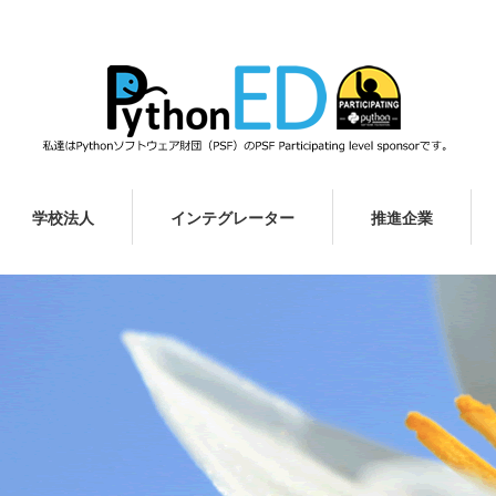
学校法人
インテグレーター
推進企業