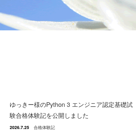
ゆっきー様のPython 3 エンジニア認定基礎試
験合格体験記を公開しました
2026.7.25
合格体験記