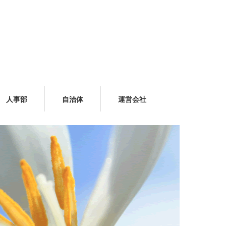
人事部
自治体
運営会社