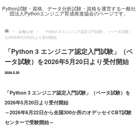
Python試験・資格、データ分析試験・資格を運営する一般社
団法人Pythonエンジニア育成推進協会のページです。
ホーム
お知らせ
「Python 3 エンジニア認定入門試験」（ベータ試験）
を2026年5月20日より受付開始
「Python 3 エンジニア認定入門試験」（ベ
ータ試験）を2026年5月20日より受付開始
2026.5.20
「Python 3 エンジニア認定入門試験」（ベータ試験）を
2026年5月20日より受付開始
～2026年6月22日から全国300か所のオデッセイCBT試験
センターで受験開始～