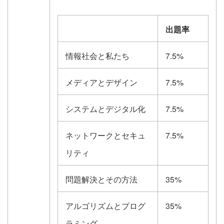
出題率
情報社会と私たち
7.5%
メディアとデザイン
7.5%
システムとデジタル化
7.5%
ネットワークとセキュ
7.5%
リティ
問題解決とその方法
35%
アルゴリズムとプログ
35%
ラミング