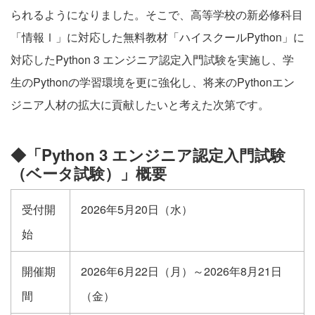
られるようになりました。そこで、高等学校の新必修科目
「情報Ⅰ」に対応した無料教材
「ハイスクールPython」
に
対応したPython 3 エンジニア認定入門試験を実施し、学
生のPythonの学習環境を更に強化し、将来のPythonエン
ジニア人材の拡大に貢献したいと考えた次第です。
◆「Python 3 エンジニア認定入門試験
（ベータ試験）」概要
受付開
2026年5月20日（水）
始
開催期
2026年6月22日（月）～2026年8月21日
間
（金）