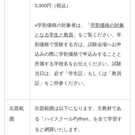
3,300円（税込）
※学割価格の対象者は、「
学割価格の対象
となる学生と教員
」をご覧ください。学
割価格で受験する方は、試験会場へお申
込みの際に学割価格で申込みすることと
所属する学校名をお伝えください。試験
当日は、必ず「学生証」もしくは「教員
証」をご持参ください。
出題範
出題範囲は以下になります。主教材であ
囲
る「ハイスクールPython」を全て学習す
ると網羅いたします。