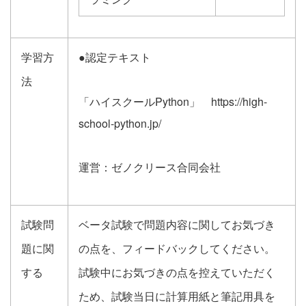
学習方
●認定テキスト
法
「ハイスクールPython」
https://high-
school-python.jp/
運営：ゼノクリース合同会社
試験問
ベータ試験で問題内容に関してお気づき
題に関
の点を、フィードバックしてください。
する
試験中にお気づきの点を控えていただく
ため、試験当日に計算用紙と筆記用具を