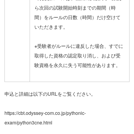
ら次回の試験開始時刻までの期間（時
間）をルールの日数（時間）だけ空けて
いただきます。
※受験者がルールに違反した場合、すでに
取得した資格の認定取り消し、および受
験資格を永久に失う可能性があります。
申込と詳細は以下のURLをご覧ください。
https://cbt.odyssey-com.co.jp/pythonic-
exam/python3cne.html