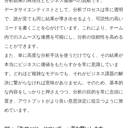
分析結果の再現性とビジネス価値への貢献です。
データサイエンティストとして、分析プロセスは常に透明
で、誰が見ても同じ結果が導き出せるよう、可読性の高い
コードを書くことを心がけています。これにより、チーム
内でのスムーズな連携を可能にし、分析の信頼性を高める
ことができます。
また、単に高度な分析手法を使うだけでなく、その結果が
本当にビジネスに価値をもたらすかを常に意識していま
す。どれほど複雑なモデルでも、それがビジネス課題の解
決に繋がらなければ意味がありません。そのため、基本的
な内容をしっかりと押さえつつ、分析の目的を常に念頭に
置き、アウトプットがより良い意思決定に役立つように努
めています。