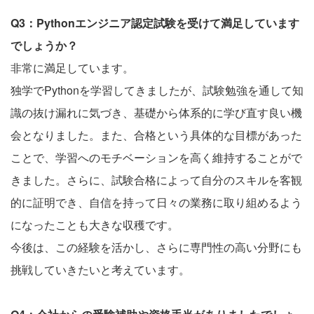
Q3：Pythonエンジニア認定試験を受けて満足しています
でしょうか？
非常に満足しています。
独学でPythonを学習してきましたが、試験勉強を通して知
識の抜け漏れに気づき、基礎から体系的に学び直す良い機
会となりました。また、合格という具体的な目標があった
ことで、学習へのモチベーションを高く維持することがで
きました。さらに、試験合格によって自分のスキルを客観
的に証明でき、自信を持って日々の業務に取り組めるよう
になったことも大きな収穫です。
今後は、この経験を活かし、さらに専門性の高い分野にも
挑戦していきたいと考えています。