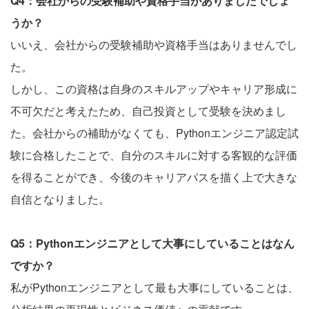
Q4：会社からの受験補助や資格手当がありましたでしょ
うか？
いいえ、会社からの受験補助や資格手当はありませんでし
た。
しかし、この資格は自身のスキルアップやキャリア形成に
不可欠だと考えたため、自己投資として受験を決めまし
た。会社からの補助がなくても、Pythonエンジニア認定試
験に合格したことで、自分のスキルに対する客観的な評価
を得ることができ、今後のキャリアパスを描く上で大きな
自信となりました。
Q5：Pythonエンジニアとして大事にしていることはなん
ですか？
私がPythonエンジニアとして最も大事にしていることは、