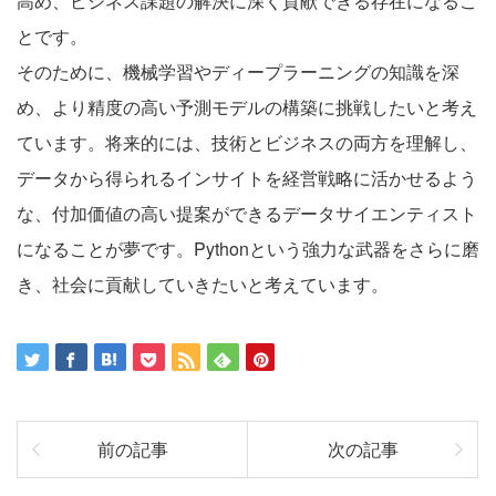
高め、ビジネス課題の解決に深く貢献できる存在になるこ
とです。
そのために、機械学習やディープラーニングの知識を深
め、より精度の高い予測モデルの構築に挑戦したいと考え
ています。将来的には、技術とビジネスの両方を理解し、
データから得られるインサイトを経営戦略に活かせるよう
な、付加価値の高い提案ができるデータサイエンティスト
になることが夢です。Pythonという強力な武器をさらに磨
き、社会に貢献していきたいと考えています。
前の記事
次の記事