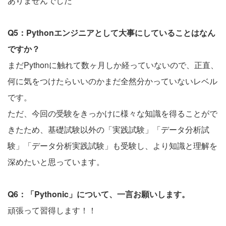
ありませんでした
Q5：Pythonエンジニアとして大事にしていることはなん
ですか？
まだPythonに触れて数ヶ月しか経っていないので、正直、
何に気をつけたらいいのかまだ全然分かっていないレベル
です。
ただ、今回の受験をきっかけに様々な知識を得ることがで
きたため、基礎試験以外の「実践試験」「データ分析試
験」「データ分析実践試験」も受験し、より知識と理解を
深めたいと思っています。
Q6：「Pythonic」について、一言お願いします。
頑張って習得します！！