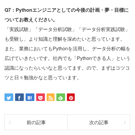
Q7：Pythonエンジニアとしての今後の計画・夢・目標に
ついてお教えください。
「実践試験」「データ分析試験」「データ分析実践試験」
も受験し、より知識と理解を深めたいと思っています。
また、業務においてもPythonを活用し、データ分析の幅を
広げていきたいです。社内でも「Pythonできる人」という
認識になったらいいなと思ってます。ので、まずはコツコ
ツと日々勉強かなと思っています。
前の記事
次の記事