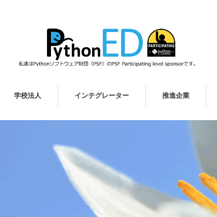
学校法人
インテグレーター
推進企業