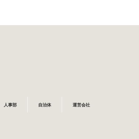
人事部
自治体
運営会社