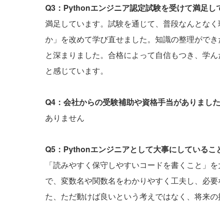
Q3：Pythonエンジニア認定試験を受けて満足
満足しています。試験を通じて、普段なんとなく
か」を改めて学び直せました。知識の整理ができた
と深まりました。合格によって自信もつき、学ん
と感じています。
Q4：会社からの受験補助や資格手当がありまし
ありません
Q5：Pythonエンジニアとして大事にしている
「読みやすく保守しやすいコードを書くこと」を大
で、変数名や関数名をわかりやすく工夫し、必要
た、ただ動けば良いという考えではなく、将来の