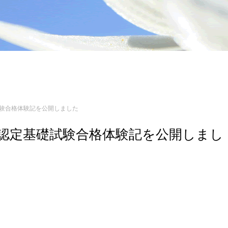
礎試験合格体験記を公開しました
ジニア認定基礎試験合格体験記を公開しまし