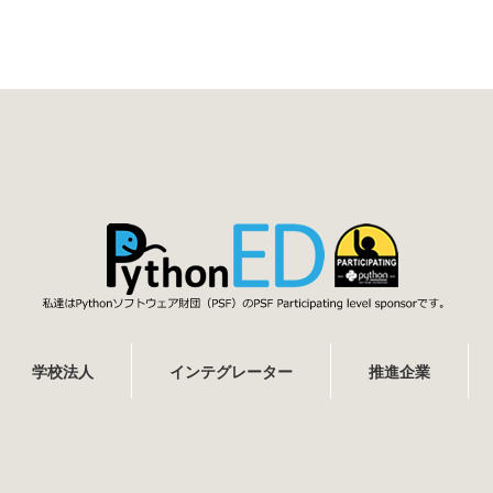
学校法人
インテグレーター
推進企業