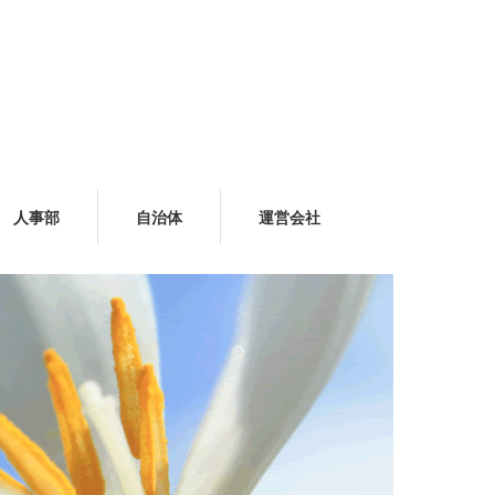
人事部
自治体
運営会社