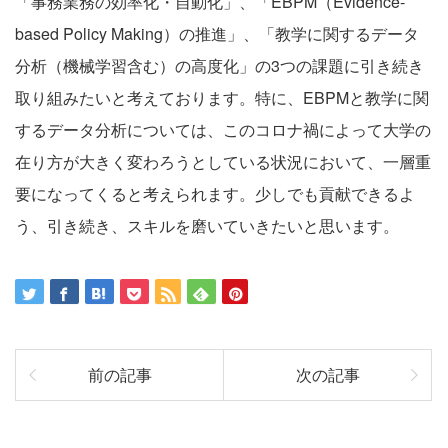
「事務業務の効率化・自動化」、「EBPM（Evidence-
based Policy Making）の推進」、「教学に関するデータ
分析（機械学習含む）の高度化」の3つの課題に引き続き
取り組みたいと考えております。特に、EBPMと教学に関
するデータ分析については、このコロナ禍によって大学の
在り方が大きく変わろうとしている状況において、一層重
要になってくると考えられます。少しでも貢献できるよ
う、引き続き、スキルを磨いていきたいと思います。
前の記事
次の記事