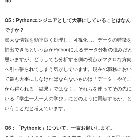
No
Q5：Pythonエンジニアとして大事にしていることはなん
ですか？
膨大な情報を効率良く処理し、可視化し、データの特徴を
抽出できるという点がPythonによるデータ分析の強みだと
思いますが、どうしても分析する側の視点がマクロな方向
へ引っ張られてしまう気がしています。現在の職務におい
て最も大事にしなければならないものは「データ」やそこ
から得られる「結果」ではなく、それらを使ってその先に
いる「学生一人一人の学び」にどのように貢献するか、と
いうことだと考えています。
Q6：「Pythonic」について、一言お願いします。