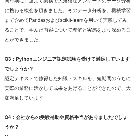
同時期に、運よく業務で大規模なアンケートのデータ分析
に携わる機会を頂きました。そのデータ分析を、機械学習
まで含めてPandasおよびscikit-learnを用いて実践してみ
ることで、学んだ内容について理解と実感をより深めるこ
とができました。
Q3：Pythonエンジニア認定試験を受けて満足しています
でしょうか？
認定テキストで修得した知識・スキルを、短期間のうちに
実際の業務に活かして成果をあげることができたので、大
変満足しています。
Q4：会社からの受験補助や資格手当がありましたでしょ
うか？