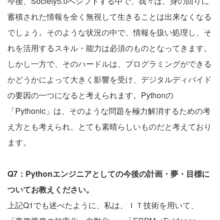
今後、Society5.0へシフトする中で、我々は、身の回りに
蓄積された情報を全く無視して生きることは出来なくなる
でしょう。そのような状況の中で、情報を扱い処理し、そ
れを活用するスキル・能力は必須のものとなってきます。
しかし一方で、そのハードルは、プログラミングができる
かどうかによって大きく影響を受け、デジタルディバイド
の要因の一つになると考えられます。Pythonの
「Pythonic」は、そのような問題を極力解消するための考
え方とも考えられ、とても素晴らしいものだと考えており
ます。
Q7：Pythonエンジニアとしての今後の計画・夢・目標に
ついてお教えください。
上記Q1でも述べたように、私は、ＩＴ技術を用いて、