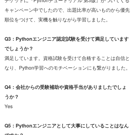
チケットに『Pythonチュートリアル 第3版』がついてくる
キャンペーン中でしたので、出題比率が高いものから優先
順位をつけて、実機を触りながら学習しました。
Q3：Pythonエンジニア認定試験を受けて満足しています
でしょうか？
満足しています。資格試験を受けて合格することは自信と
なり、Python学習へのモチベーションにも繋がりました。
Q4：会社からの受験補助や資格手当がありましたでしょ
うか？
Yes
Q5：Pythonエンジニアとして大事にしていることはなん