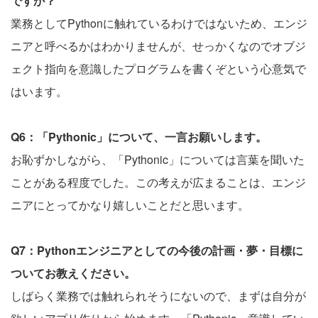
ですか？
業務としてPythonに触れているわけではないため、エンジ
ニアと呼べるかはわかりませんが、せっかくなのでオブジ
ェクト指向を意識したプログラムを書くぞという心意気で
はいます。
Q6：「Pythonic」について、一言お願いします。
お恥ずかしながら、「Pythonic」については言葉を聞いた
ことがある程度でした。この考えが広まることは、エンジ
ニアにとってかなり嬉しいことだと思います。
Q7：Pythonエンジニアとしての今後の計画・夢・目標に
ついてお教えください。
しばらく業務では触れられそうにないので、まずは自分が