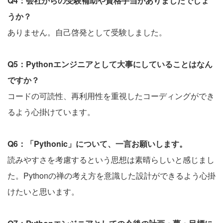
Q4：会社からの受験補助や資格手当がありましたでしょ
うか？
ありません。自己啓発として受験しました。
Q5：Pythonエンジニアとして大事にしていることはなん
ですか？
コードの可読性、再利用性を重視したコーディングができ
るよう心掛けています。
Q6：「Pythonic」について、一言お願いします。
読みやすさを考慮するという思想は素晴らしいと感じまし
た。Pythonの禅の考え方を意識した設計ができるよう心掛
けたいと思います。