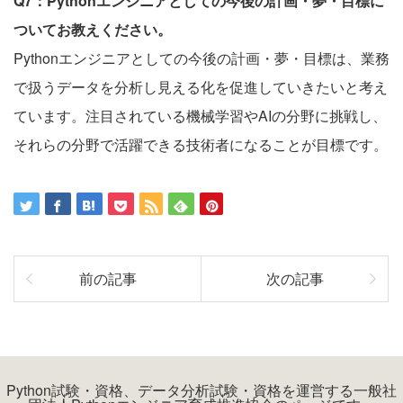
Q7：Pythonエンジニアとしての今後の計画・夢・目標に
ついてお教えください。
Pythonエンジニアとしての今後の計画・夢・目標は、業務
で扱うデータを分析し見える化を促進していきたいと考え
ています。注目されている機械学習やAIの分野に挑戦し、
それらの分野で活躍できる技術者になることが目標です。
前の記事
次の記事
Python試験・資格、データ分析試験・資格を運営する一般社