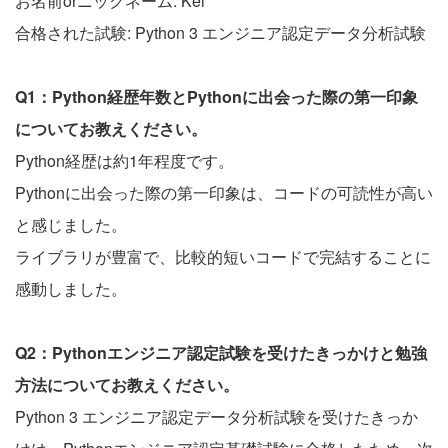
お名前orニックネーム: Kei
合格された試験: Python 3 エンジニア認定データ分析試験
Q1：Python経歴年数とPythonに出会った際の第一印象
についてお教えください。
Python経歴は約1年程度です。
Pythonに出会った際の第一印象は、コードの可読性が高い
と感じました。
ライブラリが豊富で、比較的短いコードで完結することに
感動しました。
Q2：Pythonエンジニア認定試験を受けたきっかけと勉強
方法についてお教えください。
Python 3 エンジニア認定データ分析試験を受けたきっか