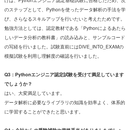
けは、Pythonエンジニア認定基礎試験に合格したため、次
のステップとして、Pythonを使ったデータ解析の手法を学
び、さらなるスキルアップを行いたいと考えたためです。
勉強方法としては、認定教材である「Pythonによるあたら
しいデータ分析の教科書」の読み込みと、サンプルコード
の写経を行いました。試験直前にはDIVE_INTO_EXAMの
模擬試験を利用し理解度の確認を行いました。
Q3：Pythonエンジニア認定試験を受けて満足しています
でしょうか？
はい、大変満足しています。
データ解析に必要なライブラリの知識を効率よく、体系的
に学習することができたと思います。