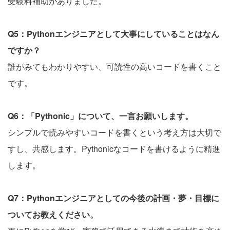
受験料補助がありました。
Q5：Pythonエンジニアとして大事にしていることはなん
ですか？
誰がみてもわかりやすい、可読性の高いコードを書くこと
です。
Q6：「Pythonic」について、一言お願いします。
シンプルで読みやすいコードを書くという考え方は大切で
すし、共感します。Pythonicなコードを書けるように精進
します。
Q7：Pythonエンジニアとしての今後の計画・夢・目標に
ついてお教えください。