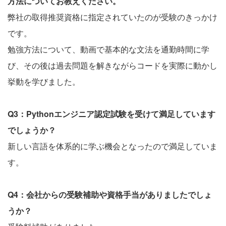
方法についてお教えください。
弊社の取得推奨資格に指定されていたのが受験のきっかけ
です。
勉強方法について、動画で基本的な文法を通勤時間に学
び、その後は過去問題を解きながらコードを実際に動かし
挙動を学びました。
Q3：Pythonエンジニア認定試験を受けて満足しています
でしょうか？
新しい言語を体系的に学ぶ機会となったので満足していま
す。
Q4：会社からの受験補助や資格手当がありましたでしょ
うか？