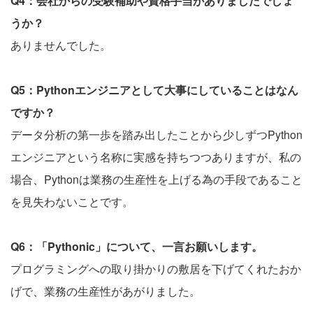
Q4：会社からの受験補助や資格手当がありましたでしょ
うか？
ありませんでした。
Q5：Pythonエンジニアとして大事にしていることはなん
ですか？
データ分析の第一歩を踏み出したことから少しずつPython
エンジニアという名称に実感を持ちつつありますが、私の
場合、Pythonは業務の生産性を上げる為の手段であること
を見失わないことです。
Q6：「Pythonic」について、一言お願いします。
プログラミングへの取り掛かりの敷居を下げてくれたおか
げで、業務の生産性があがりました。