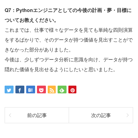
Q7：Pythonエンジニアとしての今後の計画・夢・目標に
ついてお教えください。
これまでは、仕事で様々なデータを見ても単純な四則演算
をするばかりで、そのデータが持つ価値を見出すことがで
きなかった部分がありました。
今後は、少しずつデータ分析に意識を向け、データが持つ
隠れた価値を見出せるようにしたいと思いました。
前の記事
次の記事