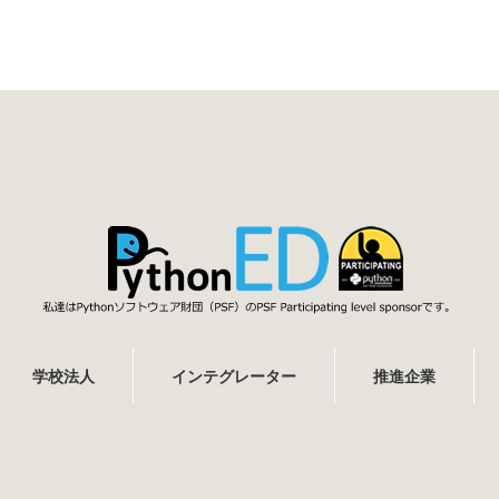
学校法人
インテグレーター
推進企業