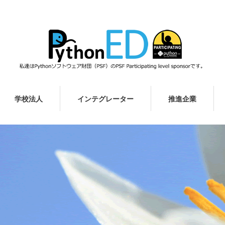
学校法人
インテグレーター
推進企業