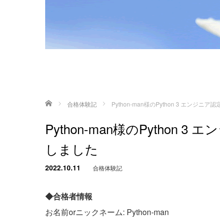
ホーム
合格体験記
Python-man様のPython 3 エン
Python-man様のPytho
しました
2022.10.11
合格体験記
◆合格者情報
お名前orニックネーム: Python-man