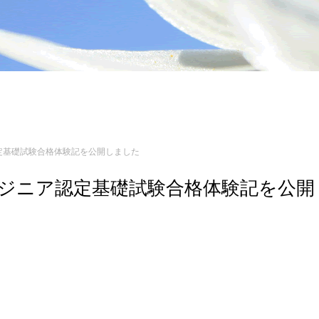
ジニア認定基礎試験合格体験記を公開しました
n 3 エンジニア認定基礎試験合格体験記を公開