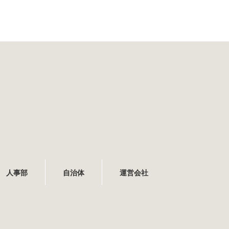
人事部
自治体
運営会社