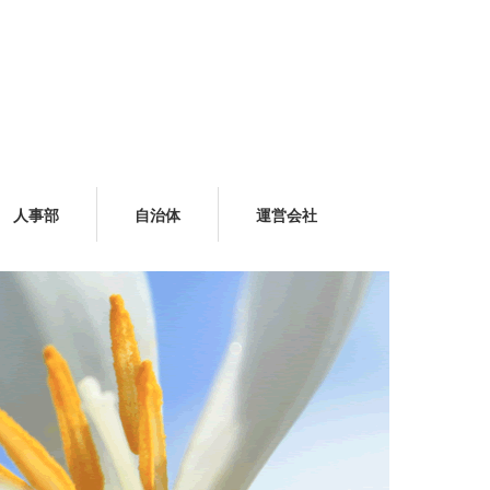
人事部
自治体
運営会社