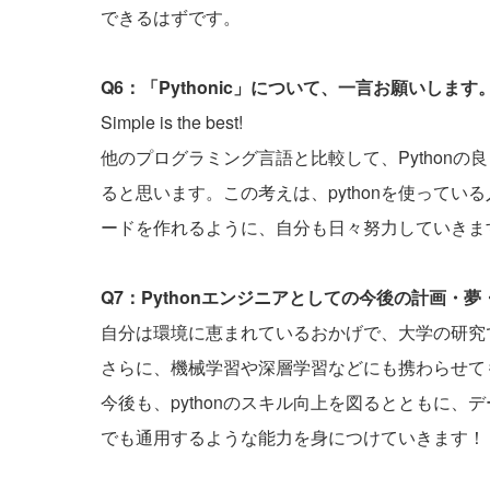
できるはずです。
Q6：「Pythonic」について、一言お願いします
Simple is the best!
他のプログラミング言語と比較して、Python
ると思います。この考えは、pythonを使って
ードを作れるように、自分も日々努力していきま
Q7：Pythonエンジニアとしての今後の計画・
自分は環境に恵まれているおかげで、大学の研究
さらに、機械学習や深層学習などにも携わらせて
今後も、pythonのスキル向上を図るとともに
でも通用するような能力を身につけていきます！