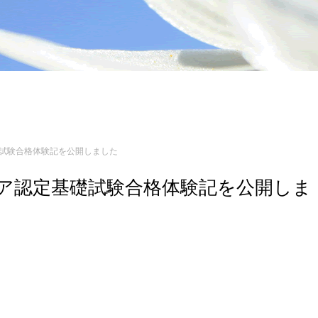
基礎試験合格体験記を公開しました
ンジニア認定基礎試験合格体験記を公開しま