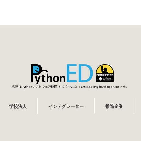
学校法人
インテグレーター
推進企業