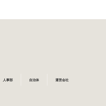
人事部
自治体
運営会社