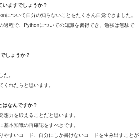
していますでしょうか？
thonについて自分の知らないことをたくさん自覚できました。
過程で、Pythonについての知識を習得でき、勉強は無駄で
たでしょうか？
した。
てくれたらと思います。
ことはなんですか？
発想力を鍛えることだと思います。
に基本知識の再確認をすべきです。
りやすいコード、自分にしか書けないコードを生み出すことが