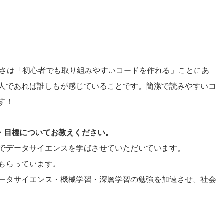
。
の良さは「初心者でも取り組みやすいコードを作れる」ことにあ
いる人であれば誰しもが感じていることです。簡潔で読みやすいコ
す！
夢・目標についてお教えください。
でデータサイエンスを学ばさせていただいています。
もらっています。
、データサイエンス・機械学習・深層学習の勉強を加速させ、社会