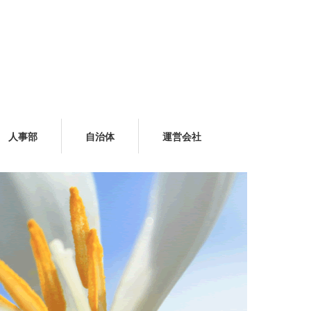
人事部
自治体
運営会社