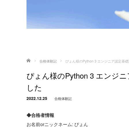
ホーム
合格体験記
ぴょん様のPython 3 エンジニア認定
ぴょん様のPython 3 エ
した
2022.12.25
合格体験記
◆合格者情報
お名前orニックネーム: ぴょん