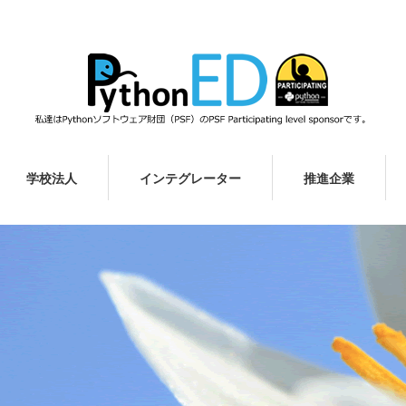
学校法人
インテグレーター
推進企業