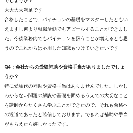
でしょうか？
大大大大満足です。
合格したことで、パイチョンの基礎をマスターしたともい
えますし何より就職活動でもアピールすることができまし
た。今後業務内でもパイチョンを扱うことが増えるとも思
うのでこれからは応用した知識もつけていきたいです。
Q4：会社からの受験補助や資格手当がありましたでしょ
うか？
特に受験代の補助や資格手当はありませんでした。しかし
わからない問題の解説や基礎を固めるうえでの大切なこと
を講師からたくさん学ぶことができたので、それも合格へ
の近道であったと確信しております。できれば補助や手当
がもらえたら嬉しかったです。