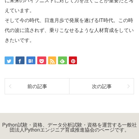
に未来のパイソニストに対して力を注ぐことが重要だと考
えています。
そして今の時代、日進月歩で発展を遂げるIT時代。この時
代の波に流されず、乗りこなせるような人材育成をしてい
きたいです。
前の記事
次の記事
Python試験・資格、データ分析試験・資格を運営する一般社
団法人Pythonエンジニア育成推進協会のページです。