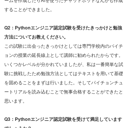
ームを作成したりAIを使ったチャットボットなんかも作成
することができました。
Q2：Pythonエンジニア認定試験を受けたきっかけと勉強
方法についてお教えください。
この試験に出会ったきっかけとしては専門学校内のパイチ
ョンの授業の延長線上として講師に勧められたからです。
いくつかレベルが分かれていましたが、私は一番簡単な試
験に挑戦したため勉強方法としてはテキストを用いて基礎
を固めることをまずは行いました。そしてパイチョンチュ
ートリアルを読み込むことで無事合格することができたと
思います。
Q3：Pythonエンジニア認定試験を受けて満足しています