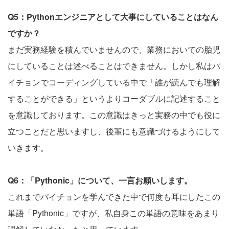
Q5：Pythonエンジニアとして大事にしていることはなん
ですか？
まだ実務経験を積んでいませんので、業務においての胎児
にしていることは述べることはできません。しかし私はパ
イチョンでコーディングしている中で「誰が読んでも理解
することができる」というよりコーダブルに記述すること
を意識しております。この意識はきっと実務の中でも役に
立つことだと思いますし、後輩にも意識づけるようにして
いきます。
Q6：「Pythonic」について、一言お願いします。
これまでパイチョンを学んできた中で何度も耳にしたこの
単語「Pythonic」ですが、私自身この単語の意味をあまり