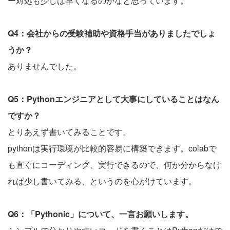
ー対処も少しは早くなるのかなと思っています。
Q4：会社からの受験補助や資格手当がありましたでしょ
うか？
ありませんでした。
Q5：Pythonエンジニアとして大事にしていることはなん
ですか？
とりあえず書いてみることです。
pythonは実行環境が比較的容易に構築できます。colabで
も直ぐにコーディング、実行できるので、何か分からなけ
れば少し書いてみる、というのを心がけています。
Q6：「Pythonic」について、一言お願いします。