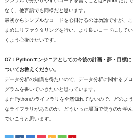
シンプルで分かりやすいコードを書くことはPythonだけで
なく、他言語でも同様だと思います。
最初からシンプルなコードを心掛けるのは勿論ですが、こ
まめにリファクタリングを行い、より良いコードにしてい
くよう心掛けたいです。
Q7：Pythonエンジニアとしての今後の計画・夢・目標に
ついてお教えください。
データ分析の知識を得たいので、データ分析に関するプロ
グラムを書いていきたいと思っています。
またPythonのライブラリを全然知れてないので、どのよう
なライブラリがあるのか、どういった場面で使うのか学ん
でいこうと思います。