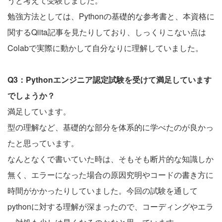
うと考えて受験しました。
勉強方法としては、Pythonの基礎的な参考書と、本資格に
関するQiita記事を見たりしており、しっくりこない点は
Colabで実際に動かして自分なりに理解していました。
Q3：Pythonエンジニア認定試験を受けて満足しています
でしょうか？
満足しています。
型の理解など、基礎的な部分を体系的に学べたのが良かっ
たと思っています。
なんとなくで書いていた時は、そもそも断片的な知識しか
無く、エラーになった場合の原因究明やコードの書き方に
時間がかかったりしていました。今回の試験を通して
pythonに対する理解が深まったので、コーディングやエラ