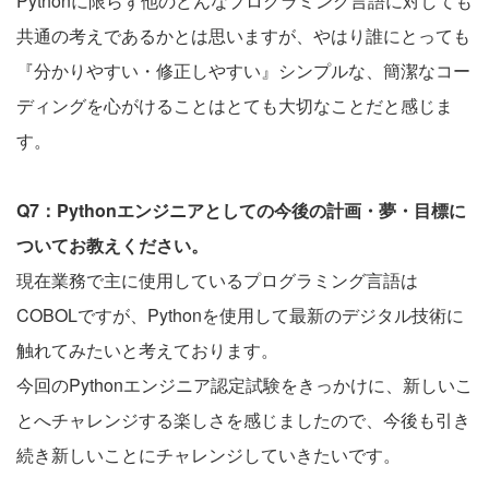
Pythonに限らず他のどんなプログラミング言語に対しても
共通の考えであるかとは思いますが、やはり誰にとっても
『分かりやすい・修正しやすい』シンプルな、簡潔なコー
ディングを心がけることはとても大切なことだと感じま
す。
Q7：Pythonエンジニアとしての今後の計画・夢・目標に
ついてお教えください。
現在業務で主に使用しているプログラミング言語は
COBOLですが、Pythonを使用して最新のデジタル技術に
触れてみたいと考えております。
今回のPythonエンジニア認定試験をきっかけに、新しいこ
とへチャレンジする楽しさを感じましたので、今後も引き
続き新しいことにチャレンジしていきたいです。