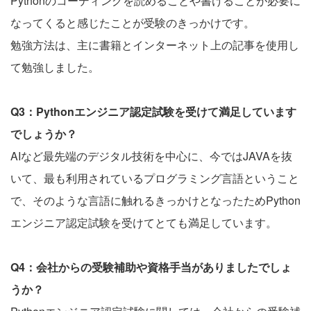
Pythonのコーディングを読めることや書けることが必要に
なってくると感じたことが受験のきっかけです。
勉強方法は、主に書籍とインターネット上の記事を使用し
て勉強しました。
Q3：Pythonエンジニア認定試験を受けて満足しています
でしょうか？
AIなど最先端のデジタル技術を中心に、今ではJAVAを抜
いて、最も利用されているプログラミング言語ということ
で、そのような言語に触れるきっかけとなったためPython
エンジニア認定試験を受けてとても満足しています。
Q4：会社からの受験補助や資格手当がありましたでしょ
うか？