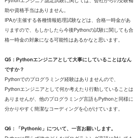
Pythonエンジニア認定試験に関しては、会社からの受験補
助や資格手当はありません。
IPAが主催する各種情報処理試験などは、合格一時金があ
りますので、もしかしたら今後Pythonの試験に関しても合
格一時金の対象になる可能性はあるかなと思います。
Q5：Pythonエンジニアとして大事にしていることはなん
ですか？
Pythonでのプログラミング経験はありませんので、
Pythonエンジニアとして何か考えたり行動していることは
ありませんが、他のプログラミング言語もPythonと同様に
分かりやすく簡潔なコーディングを心がけています。
Q6：「Pythonic」について、一言お願いします。