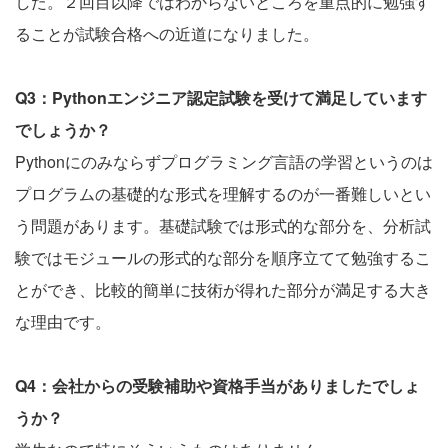
した。２回目以降ではわからないところを重点的に勉強す
ることが試験合格への近道になりました。
Q3：Pythonエンジニア認定試験を受けて満足しています
でしょうか？
Pythonにのみならずプログラミング言語の学習というのは
プログラムの基礎的な形式を理解するのが一番難しいとい
う問題があります。基礎試験では形式的な部分を、分析試
験ではモジュールの形式的な部分を順序立てて勉強するこ
とができ、比較的簡単に技術が得れた部分が満足する大き
な理由です。
Q4：会社からの受験補助や資格手当がありましたでしょ
うか？