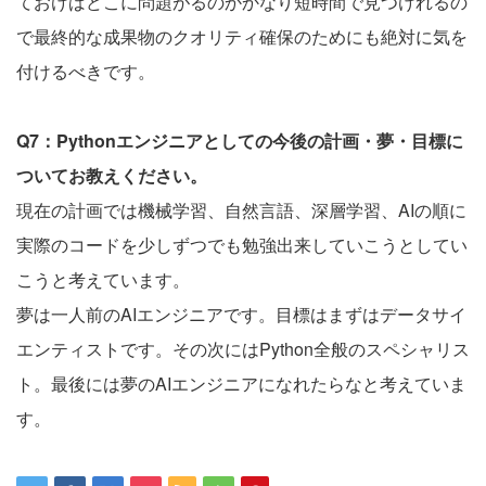
ておけばどこに問題がるのかかなり短時間で見つけれるの
で最終的な成果物のクオリティ確保のためにも絶対に気を
付けるべきです。
Q7：Pythonエンジニアとしての今後の計画・夢・目標に
ついてお教えください。
現在の計画では機械学習、自然言語、深層学習、AIの順に
実際のコードを少しずつでも勉強出来していこうとしてい
こうと考えています。
夢は一人前のAIエンジニアです。目標はまずはデータサイ
エンティストです。その次にはPython全般のスペシャリス
ト。最後には夢のAIエンジニアになれたらなと考えていま
す。