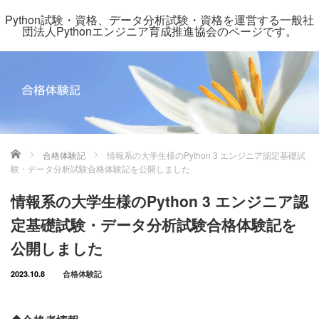
Python試験・資格、データ分析試験・資格を運営する一般社
団法人Pythonエンジニア育成推進協会のページです。
ホーム
合格体験記
情報系の大学生様のPython 3 エンジニア認定基礎試
験・データ分析試験合格体験記を公開しました
情報系の大学生様のPython 3 エンジニア認
定基礎試験・データ分析試験合格体験記を
公開しました
2023.10.8
合格体験記