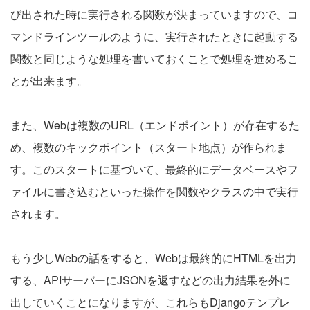
び出された時に実行される関数が決まっていますので、コ
マンドラインツールのように、実行されたときに起動する
関数と同じような処理を書いておくことで処理を進めるこ
とが出来ます。
また、Webは複数のURL（エンドポイント）が存在するた
め、複数のキックポイント（スタート地点）が作られま
す。このスタートに基づいて、最終的にデータベースやフ
ァイルに書き込むといった操作を関数やクラスの中で実行
されます。
もう少しWebの話をすると、Webは最終的にHTMLを出力
する、APIサーバーにJSONを返すなどの出力結果を外に
出していくことになりますが、これらもDjangoテンプレ