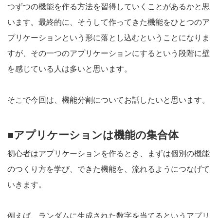
つずつの機能を作る方法を習得していくことがあるかと思
います。最終的に、そうして作ってきた機能をひとつのア
プリケーションという形に落とし込むということになりま
すが、その一つのアプリケーションにするという段階に壁
を感じている人は多いと思います。
そこで今回は、機能分割についてお話したいと思います。
■アプリケーションは機能の集合体
初心者はアプリケーションを作るとき、まずは個別の機能
のつくり方を学び、できた機能を、流れるようにつなげて
いきます。
例えば、ランダムに生成された数字を当てるというアプリ