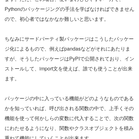
Pythonのパッケージングの手法を学ばなければできません
ので、初心者ではなかなか難しいと思います。
ちなみにサードパーティ製パッケージはこうしたパッケー
ジ化によるもので、例えばpandasなどがそれにあたりま
すが、そうしたパッケージはPyPIで公開されており、イン
ストールして、import文を使えば、誰でも使うことが出来
ます。
パッケージの中に入っている機能がどのようなものである
かを知っていれば、呼び出される関数の中で、上手くその
機能を使って何かしらの変数に代入することで、次の関数
にわたせるようになり、関数やクラスオブジェクトを積み
重ねて機能にしていくことが出来ます。