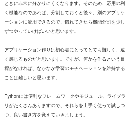
ときに非常に分かりにくくなります。そのため、応用の利
く機能なのであれば、分割しておくと後々、別のアプリケ
ーションに流用できるので、慣れてきたら機能分割を少し
ずつやっていけばいいと思います。
アプリケーション作りは初心者にとってとても難しく、遠
く感じるものだと思います。ですが、何かを作るという目
標がなければ、なかなか学習のモチベーションを維持する
ことは難しいと思います。
Pythonには便利なフレームワークやモジュール、ライブラ
リがたくさんありますので、それらを上手く使って試しつ
つ、良い書き方を覚えていきましょう。