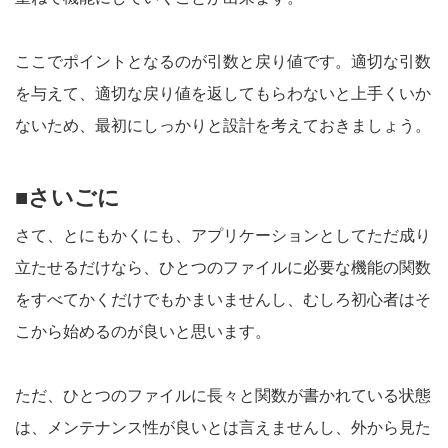
ここでポイントとなるのが引数と戻り値です。適切な引数
を与えて、適切な戻り値を返してもらわないと上手くいか
ないため、最初にしっかりと設計を考えておきましょう。
■さいごに
さて、とにもかくにも、アプリケーションとしてただ成り
立たせるだけなら、ひとつのファイルに必要な機能の関数
をすべてかくだけでもかまいませんし、むしろ初心者はそ
こから始めるのが良いと思います。
ただ、ひとつのファイルに長々と関数が書かれている状態
は、メンテナンス性が良いとは言えませんし、外から見た