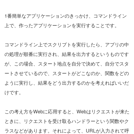
1番簡単なアプリケーションのきっかけ、コマンドライン
上で、作ったアプリケーションを実行することです。
コマンドライン上でスクリプトを実行したら、アプリの中
の処理が順番に実行され、結果を出力するというものです
が、この場合、スタート地点を自分で決めて、自分でスタ
ートさせているので、スタートがどこなのか、関数をどの
ように実行し、結果をどう出力するのかを考えればいいだ
けです。
この考え方をWebに応用すると、Webはリクエストが来た
ときに、リクエストを受け取るハンドラーという関数やク
ラスなどがあります。それによって、URLが入力されて呼