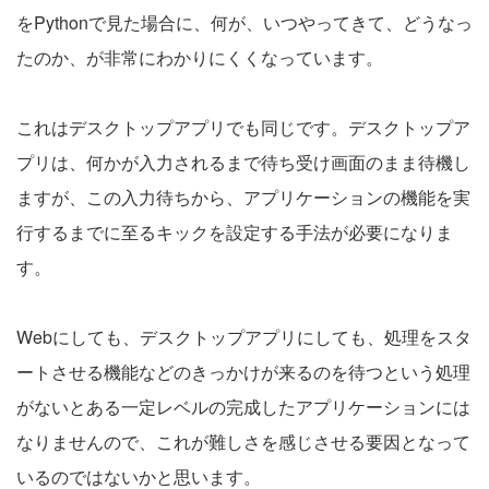
をPythonで見た場合に、何が、いつやってきて、どうなっ
たのか、が非常にわかりにくくなっています。
これはデスクトップアプリでも同じです。デスクトップア
プリは、何かが入力されるまで待ち受け画面のまま待機し
ますが、この入力待ちから、アプリケーションの機能を実
行するまでに至るキックを設定する手法が必要になりま
す。
Webにしても、デスクトップアプリにしても、処理をスタ
ートさせる機能などのきっかけが来るのを待つという処理
がないとある一定レベルの完成したアプリケーションには
なりませんので、これが難しさを感じさせる要因となって
いるのではないかと思います。