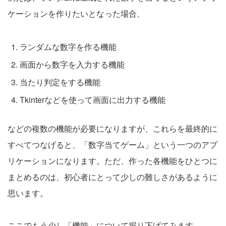
ケーションを作りたいとなった場合、
ランダムな数字を作る機能
画面から数字を入力する機能
当たり判定をする機能
Tkinterなどを使って画面に出力する機能
などの複数の機能が必要になりますが、これらを最終的に
すべてつなげると、「数字当てゲーム」という一つのアプ
リケーションになります。ただ、作った各機能をひとつに
まとめるのは、初心者にとって少しの難しさがあるように
思います。
ここでもう少し「機能」について掘り下げてみます。