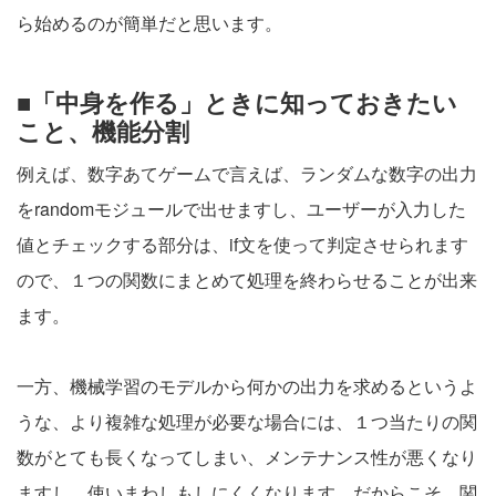
ら始めるのが簡単だと思います。
■「中身を作る」ときに知っておきたい
こと、機能分割
例えば、数字あてゲームで言えば、ランダムな数字の出力
をrandomモジュールで出せますし、ユーザーが入力した
値とチェックする部分は、if文を使って判定させられます
ので、１つの関数にまとめて処理を終わらせることが出来
ます。
一方、機械学習のモデルから何かの出力を求めるというよ
うな、より複雑な処理が必要な場合には、１つ当たりの関
数がとても長くなってしまい、メンテナンス性が悪くなり
ますし、使いまわしもしにくくなります。だからこそ、関