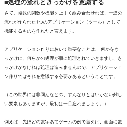
■処理の流れときっかけを意識する
さて、複数の関数や機能を上手く組み合わせれば、一連の
流れが作られた1つのアプリケーション（ツール）として
機能するものを作れたと言えます。
アプリケーション作りにおいて重要なことは、 何かをき
っかけに、何らかの処理が順に処理されていきますし、き
っかけがなければ処理は進みませんので、アプリケーショ
ン作りではそれを意識する必要があるということです。
（この世界には非同期などの、すんなりとはいかない難し
い要素もありますが、最初は一旦忘れましょう。）
例えば、先ほどの数字あてゲームの例で言えば、画面に数