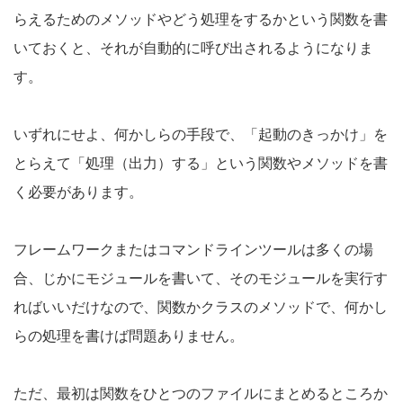
らえるためのメソッドやどう処理をするかという関数を書
いておくと、それが自動的に呼び出されるようになりま
す。
いずれにせよ、何かしらの手段で、「起動のきっかけ」を
とらえて「処理（出力）する」という関数やメソッドを書
く必要があります。
フレームワークまたはコマンドラインツールは多くの場
合、じかにモジュールを書いて、そのモジュールを実行す
ればいいだけなので、関数かクラスのメソッドで、何かし
らの処理を書けば問題ありません。
ただ、最初は関数をひとつのファイルにまとめるところか