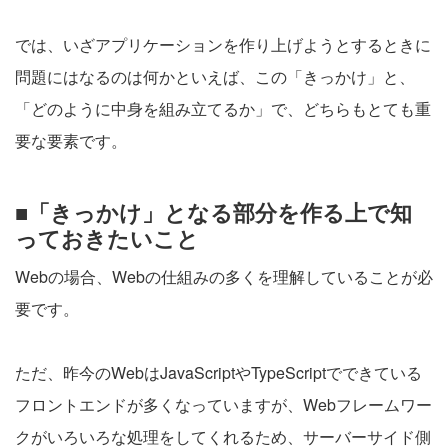
では、いざアプリケーションを作り上げようとするときに
問題にはなるのは何かといえば、この「きっかけ」と、
「どのように中身を組み立てるか」で、どちらもとても重
要な要素です。
■「きっかけ」となる部分を作る上で知
っておきたいこと
Webの場合、Webの仕組みの多くを理解していることが必
要です。
ただ、昨今のWebはJavaScriptやTypeScriptでできている
フロントエンドが多くなっていますが、Webフレームワー
クがいろいろな処理をしてくれるため、サーバーサイド側