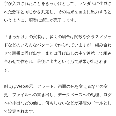
字が入力されたことをきっかけとして、ランダムに生成さ
れた数字と同じかを判定し、その結果を画面に出力すると
いうように、順番に処理が完了します。
「きっかけ」の実装は、多くの場合は関数やクラスメソッ
ドなどのいろんなパターンで作られていますが、組み合わ
せて順番に呼び出す、または呼び出しの中で連携して組み
合わせて作られ、最後に出力という形で結果が出されま
す。
例えばWeb表示、アラート、画面の色を変えるなどの変
更、ファイルへの書き出し、データベースへの処理、ログ
への排出などの他に、何もしないなどが処理のゴールとし
て設定されます。