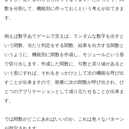
数を分割して、機能別に作っておくという考えが出てきま
す。
例えば数字あてゲームで言えば、ランダムな数字を出すと
いう関数、当たり判定をする関数、結果を出力する関数と
いうように、機能別に関数を作成し、モジュールという形
で切り出します。作成した関数に、引数と戻り値があると
いう形にすれば、それをきっかけとして次の機能を呼び出
すことが出来ますので、順番に次の関数が呼び出され、ひ
とつのアプリケーションとして成り立たせることが出来ま
す。
では関数がどこにあればいいのか。これは色々なパターン
が想定されます。