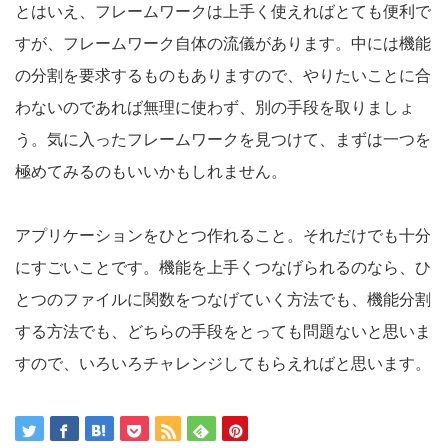
とはいえ、フレームワークは上手く使えればとても便利で
すが、フレームワーク自体の流儀があります。中には機能
の分割を要求するものもありますので、やりたいことに合
わないのであれば無理に使わず、別の手段を取りましょ
う。気に入ったフレームワークを見つけて、まずは一つを
極めてみるのもいいかもしれません。
アプリケーションをひとつ作れること。それだけでも十分
にすごいことです。機能を上手くつなげられるのなら、ひ
とつのファイルに関数をつなげていく方法でも、機能分割
する方法でも、どちらの手段をとっても問題ないと思いま
すので、いろいろチャレンジしてもらえればと思います。