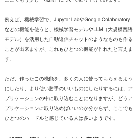
例えば、機械学習で、Jupyter LabやGoogle Colaboratory
などの機能を使うと、機械学習モデルやLLM（大規模言語
モデル）を活用した自動返信チャットのようなものも作る
ことが出来ますが、これもひとつの機能が作れたと言えま
す。
ただ、作ったこの機能を、多くの人に使ってもらえるよう
にしたり、より使い勝手のいいものにしたりするには、ア
プリケーションの中に取り込むことになりますが、どうア
プリケーションに取り込めばいいのか分からず、ここでも
ひとつのハードルと感じている人は多いようです。