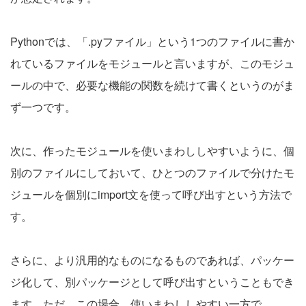
Pythonでは、「.pyファイル」という1つのファイルに書か
れているファイルをモジュールと言いますが、このモジュ
ールの中で、必要な機能の関数を続けて書くというのがま
ず一つです。
次に、作ったモジュールを使いまわししやすいように、個
別のファイルにしておいて、ひとつのファイルで分けたモ
ジュールを個別にimport文を使って呼び出すという方法で
す。
さらに、より汎用的なものになるものであれば、パッケー
ジ化して、別パッケージとして呼び出すということもでき
ます。ただ、この場合、使いまわししやすい一方で、