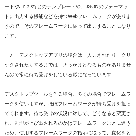
ートやJinja2などのテンプレートや、JSONのフォーマッ
トに出力する機能などを持つWebフレームワークがありま
すので、そのフレームワークに従って出力することになり
ます。
一方、デスクトップアプリの場合は、入力されたり、クリ
ックされたりするまでは、きっかけとなるものがありませ
んので常に待ち受けをしている形になっています。
デスクトップツールを作る場合、多くの場合でフレームワ
ークを使いますが、ほぼフレームワークが待ち受けを担っ
てくれます。待ち受けの状況に対して、どうなると変更さ
れ、処理が呼び出されるのかはフレームワークごとに違う
ため、使用するフレームワークの指示に従って、変化をと