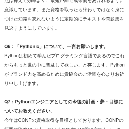
点は抑えて効率よく、最短距離で成果物をあげれるように
意識しています。また資格を取ったら終わりではなく身に
つけた知識を忘れないように定期的にテキストや問題集を
見返すようにしています。
Q6：「Pythonic」について、一言お願いします。
Pythonは初めて学んだプログラミング言語であるのでこれ
からもっと世の中に普及して欲しい、と存じます。Python
がブランド力を高めるために貴協会のご活躍を心よりお祈
り申し上げます。
Q7：Pythonエンジニアとしての今後の計画・夢・目標に
ついてお教えください。
今年はCCNPの資格取得を目標としております。CCNPの