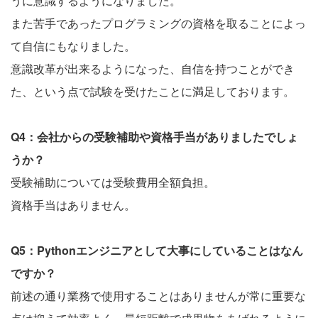
うに意識するようになりました。
また苦手であったプログラミングの資格を取ることによっ
て自信にもなりました。
意識改革が出来るようになった、自信を持つことができ
た、という点で試験を受けたことに満足しております。
Q4：会社からの受験補助や資格手当がありましたでしょ
うか？
受験補助については受験費用全額負担。
資格手当はありません。
Q5：Pythonエンジニアとして大事にしていることはなん
ですか？
前述の通り業務で使用することはありませんが常に重要な