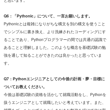
と思います。
Q6：「Pythonic」について、一言お願いします。
Pythonicとは複雑になりがちな構文を別の構文を使うこと
でシンプルに書き換え、より洗練されたコーディングにす
ることであり、Pythonプログラマーの間では共通の認識で
あることと理解しました。このような概念を基礎試験の勉
強を通して知ることができたのは良かったと思っていま
す。
Q7：Pythonエンジニアとしての今後の計画・夢・目標に
ついてお教えください。
今後は基礎試験の資格を活かして就職活動をし、Pythonを
扱うエンジニアとして就職したいと考えています。また、