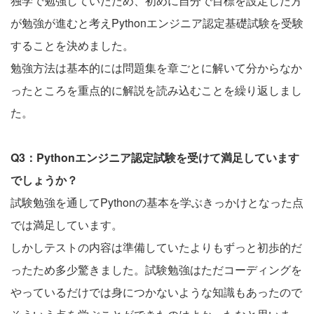
独学で勉強していたため、初めに自分で目標を設定した方
が勉強が進むと考えPythonエンジニア認定基礎試験を受験
することを決めました。
勉強方法は基本的には問題集を章ごとに解いて分からなか
ったところを重点的に解説を読み込むことを繰り返しまし
た。
Q3：Pythonエンジニア認定試験を受けて満足しています
でしょうか？
試験勉強を通してPythonの基本を学ぶきっかけとなった点
では満足しています。
しかしテストの内容は準備していたよりもずっと初歩的だ
ったため多少驚きました。試験勉強はただコーディングを
やっているだけでは身につかないような知識もあったので