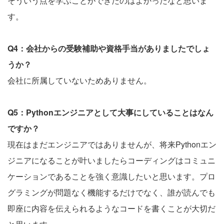
そういう点を学ぶことができたのはよかったなと思いま
す。
Q4：会社からの受験補助や資格手当がありましたでしょ
うか？
会社に所属していないためありません。
Q5：Pythonエンジニアとして大事にしていることはなん
ですか？
現在はまだエンジニアではありませんが、将来Pythonエン
ジニアになることが叶いましたらコーディングはコミュニ
ケーションであることを強く意識したいと思います。プロ
グラミングが問題なく機能するだけでなく、誰が読んでも
即座に内容を伝えられるようなコードを書くことが大切だ