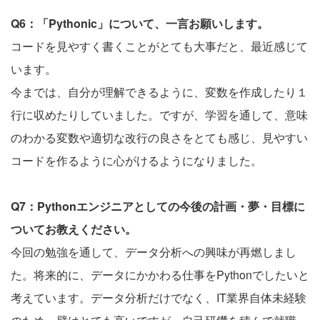
Q6：「Pythonic」について、一言お願いします。
コードを見やすく書くことがとても大事だと、最近感じて
います。
今までは、自分が理解できるように、変数を作成したり１
行に収めたりしていました。ですが、学習を通して、意味
のわかる変数や適切な改行の良さをとても感じ、見やすい
コードを作るように心がけるようになりました。
Q7：Pythonエンジニアとしての今後の計画・夢・目標に
ついてお教えください。
今回の勉強を通して、データ分析への興味が再燃しまし
た。将来的に、データにかかわる仕事をPythonでしたいと
考えています。データ分析だけでなく、IT業界自体未経験