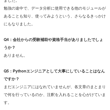
ました。
勉強の途中で、データ分析に使用できる他のモジュールが
あることも知り、使ってみようという、さらなるきっかけ
にもなりました。
Q4：会社からの受験補助や資格手当がありましたでしょ
うか？
ありません。
Q5：Pythonエンジニアとして大事にしていることはなん
ですか？
まだエンジニアにはなれていませんが、各文章のまとまり
で何を行っているのか、注釈を入れることを心がけていま
す。