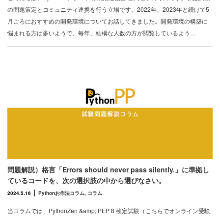
の問題策定とコミュニティ連携を行う立場です。2022年、2023年と続けて5
月ごろにおすすめの開発環境についてお話してきました。開発環境の構築に
悩まれる方は多いようで、毎年、結構な人数の方が閲覧しているよう…
問題解説）格言「Errors should never pass silently.」に準拠し
ているコードを、次の選択肢の中から選びなさい。
2024.5.16
Pythonお作法コラム
,
コラム
当コラムでは、PythonZen &amp; PEP 8 検定試験（こちらでオンライン受験