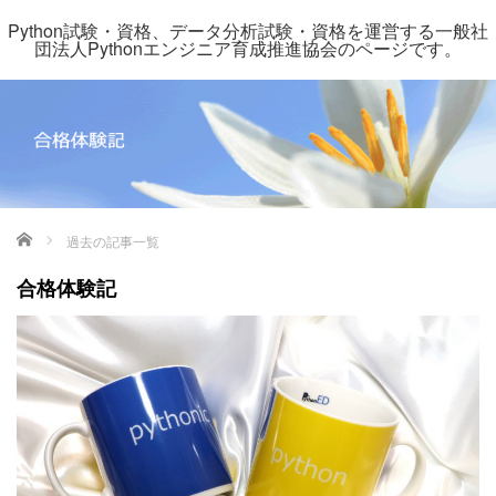
Python試験・資格、データ分析試験・資格を運営する一般社
団法人Pythonエンジニア育成推進協会のページです。
ホーム
過去の記事一覧
合格体験記