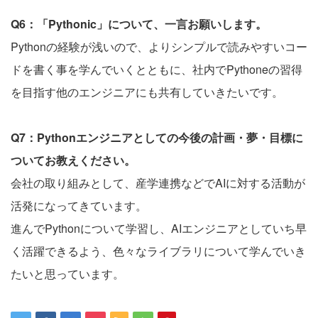
Q6：「Pythonic」について、一言お願いします。
Pythonの経験が浅いので、よりシンプルで読みやすいコー
ドを書く事を学んでいくとともに、社内でPythoneの習得
を目指す他のエンジニアにも共有していきたいです。
Q7：Pythonエンジニアとしての今後の計画・夢・目標に
ついてお教えください。
会社の取り組みとして、産学連携などでAIに対する活動が
活発になってきています。
進んでPythonについて学習し、AIエンジニアとしていち早
く活躍できるよう、色々なライブラリについて学んでいき
たいと思っています。