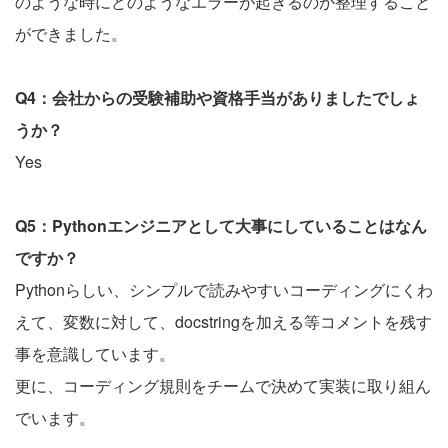
のような時にどのようなエラーが起きるのか整理すること
ができました。
Q4：会社からの受験補助や資格手当がありましたでしょ
うか？
Yes
Q5：Pythonエンジニアとして大事にしていることはなん
ですか？
Pythonらしい、シンプルで読みやすいコーディングにくわ
えて、変数に対して、docstringを加える等コメントを残す
事を意識しています。
更に、コーディング規則をチームで決めて実装に取り組ん
でいます。