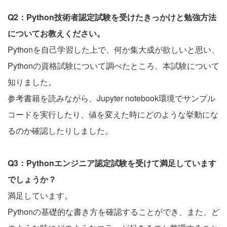
Q2：Python技術者認定試験を受けたきっかけと勉強方法
についてお教えください。
Pythonを自己学習した上で、何か集大成が欲しいと思い、
Pythonの資格試験について調べたところ、本試験について
知りました。
参考書籍を読みながら、Jupyter notebook環境でサンプル
コードを実行したり、値を変えた時にどのような挙動にな
るのか確認したりしました。
Q3：Pythonエンジニア認定試験を受けて満足しています
でしょうか？
満足しています。
Pythonの基礎的な書き方を確認することができ、また、ど