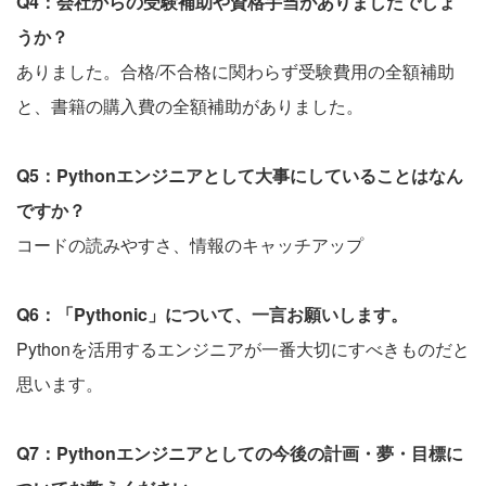
Q4：会社からの受験補助や資格手当がありましたでしょ
うか？
ありました。合格/不合格に関わらず受験費用の全額補助
と、書籍の購入費の全額補助がありました。
Q5：Pythonエンジニアとして大事にしていることはなん
ですか？
コードの読みやすさ、情報のキャッチアップ
Q6：「Pythonic」について、一言お願いします。
Pythonを活用するエンジニアが一番大切にすべきものだと
思います。
Q7：Pythonエンジニアとしての今後の計画・夢・目標に