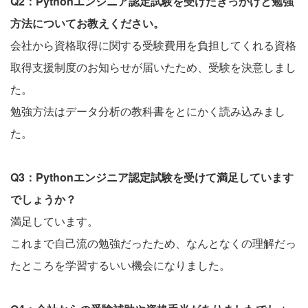
Q2：Pythonエンジニア認定試験を受けたきっかけと勉強
方法についてお教えください。
会社から資格取得に関する受験費用を負担してくれる資格
取得支援制度のお知らせが届いたため、受験を決意しまし
た。
勉強方法はデータ分析の教科書をとにかく読み込みまし
た。
Q3：Pythonエンジニア認定試験を受けて満足しています
でしょうか？
満足しています。
これまで自己流の勉強だったため、なんとなくの理解だっ
たところを学習するいい機会になりました。