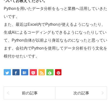
ついてお教えください。
Pythonを用いたデータ分析をもっと業務へ活用していきた
いです。
また、最近はExcel内でPythonが使えるようになったり、
生成AIによるコーディングもできるようになったりしてい
て、Python自体が以前より身近なものになったと思ってい
ます。会社内でPythonを使用してデータ分析を行う文化を
根付かせたいです。
前の記事
次の記事