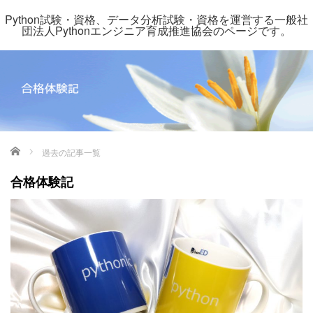
Python試験・資格、データ分析試験・資格を運営する一般社
団法人Pythonエンジニア育成推進協会のページです。
ホーム
過去の記事一覧
合格体験記