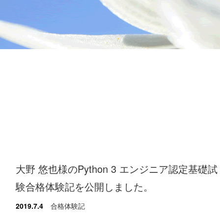
大野 悠也様のPython 3 エンジニア認定基礎試
験合格体験記を公開しました。
2019.7.4
合格体験記