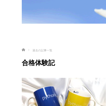
ホーム
過去の記事一覧
合格体験記