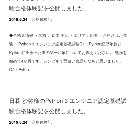
験合格体験記を公開しました。
2019.6.24
合格体験記
◆合格者情報 ・名前： 鈴木 美紀 ・エリア：四国 ・合格された試
験： Python 3 エンジニア認定基礎試験Q1：Python経歴年数と
Pythonに出会った際の第一印象についてお教えください。 勉強を
始めて4か月です。シンプルで面白い言語だなあと思いました。
Q2：Pytho…
日暮 沙弥様のPython 3 エンジニア認定基礎試
験合格体験記を公開しました。
2019.6.24
合格体験記