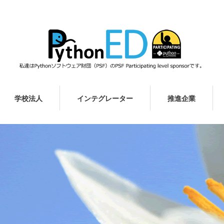
学校法人
インテグレーター
推進企業