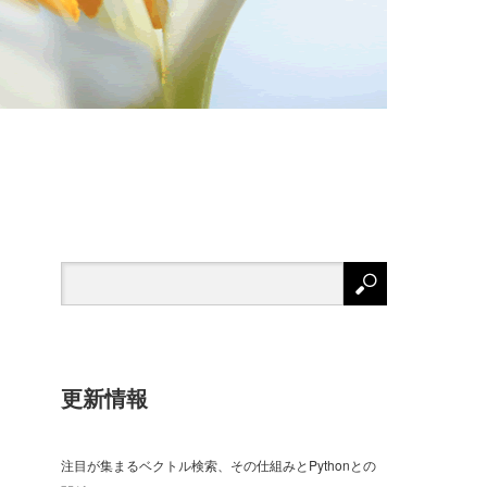
更新情報
注目が集まるベクトル検索、その仕組みとPythonとの