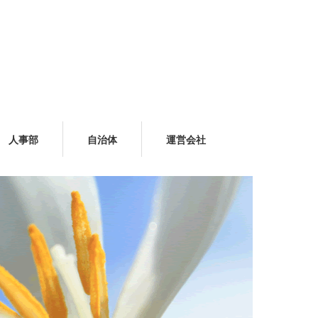
人事部
自治体
運営会社