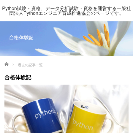
Python試験・資格、データ分析試験・資格を運営する一般社
団法人Pythonエンジニア育成推進協会のページです。
ホーム
過去の記事一覧
合格体験記