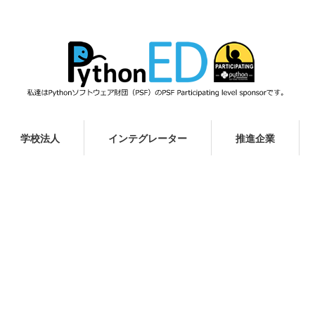
学校法人
インテグレーター
推進企業