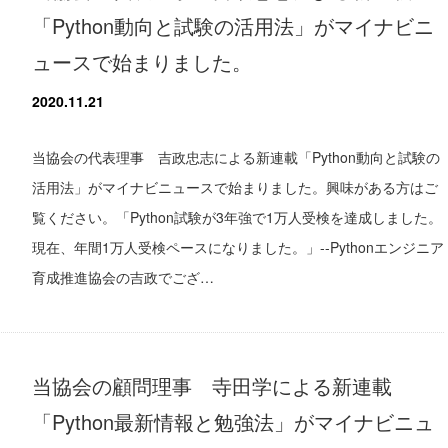
「Python動向と試験の活用法」がマイナビニ
ュースで始まりました。
2020.11.21
当協会の代表理事 吉政忠志による新連載「Python動向と試験の
活用法」がマイナビニュースで始まりました。興味がある方はご
覧ください。「Python試験が3年強で1万人受検を達成しました。
現在、年間1万人受検ペースになりました。」--Pythonエンジニア
育成推進協会の吉政でござ…
当協会の顧問理事 寺田学による新連載
「Python最新情報と勉強法」がマイナビニュ