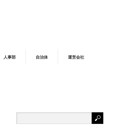
人事部
自治体
運営会社