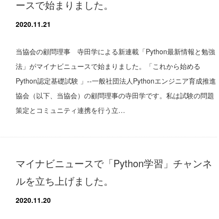
ースで始まりました。
2020.11.21
当協会の顧問理事 寺田学による新連載「Python最新情報と勉強
法」がマイナビニュースで始まりました。「これから始める
Python認定基礎試験 」--一般社団法人Pythonエンジニア育成推進
協会（以下、当協会）の顧問理事の寺田学です。私は試験の問題
策定とコミュニティ連携を行う立…
マイナビニュースで「Python学習」チャンネ
ルを立ち上げました。
2020.11.20