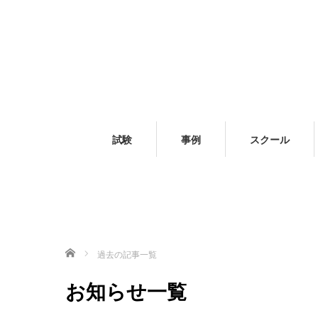
試験
事例
スクール
ホーム
過去の記事一覧
お知らせ一覧