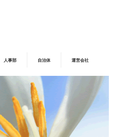
人事部
自治体
運営会社