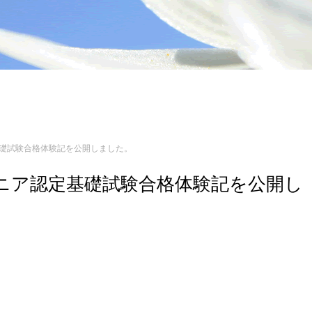
認定基礎試験合格体験記を公開しました。
エンジニア認定基礎試験合格体験記を公開し