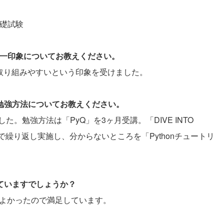
基礎試験
際の第一印象についてお教えください。
で取り組みやすいという印象を受けました。
と勉強方法についてお教えください。
。勉強方法は「PyQ」を3ヶ月受講。「DIVE INTO
繰り返し実施し、分からないところを「Pythonチュートリ
していますでしょうか？
どよかったので満足しています。