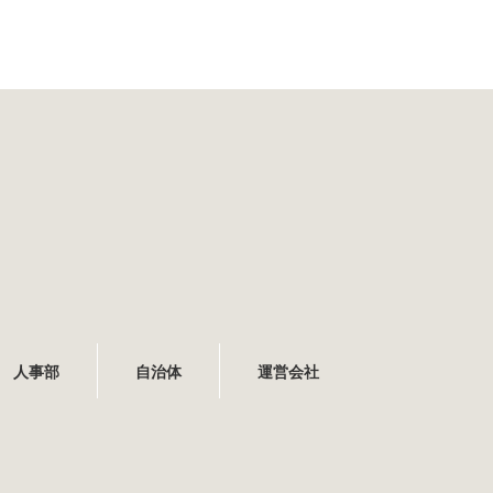
人事部
自治体
運営会社