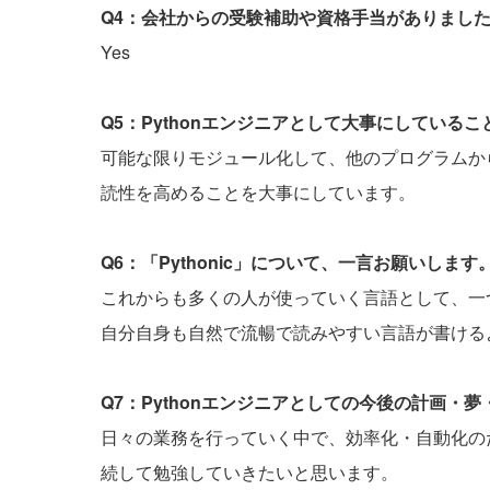
Q4：会社からの受験補助や資格手当がありまし
Yes
Q5：Pythonエンジニアとして大事にしている
可能な限りモジュール化して、他のプログラムか
読性を高めることを大事にしています。
Q6：「Pythonic」について、一言お願いします
これからも多くの人が使っていく言語として、一
自分自身も自然で流暢で読みやすい言語が書ける
Q7：Pythonエンジニアとしての今後の計画・
日々の業務を行っていく中で、効率化・自動化の
続して勉強していきたいと思います。