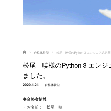
ホーム
合格体験記
松尾 暁様のPython 3 エンジニア
松尾 暁様のPython 3 
ました。
2020.4.24
合格体験記
◆合格者情報
・お名前： 松尾 暁