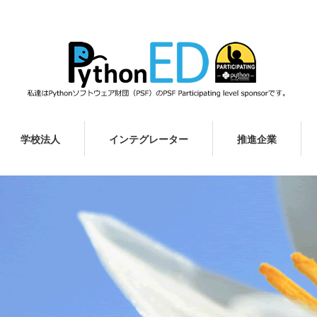
学校法人
インテグレーター
推進企業