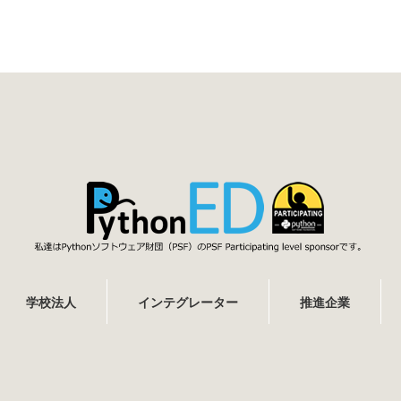
学校法人
インテグレーター
推進企業