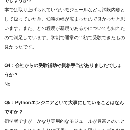
でしょうか？
本では取り上げられていないモジュールなども試験内容と
して扱っていた為、知識の幅が広まったので良かったと思
います。また、どの程度が基礎であるかについても知れた
ので満足しています。学割で通常の半額で受験できたもの
良かったです。
Q4：会社からの受験補助や資格手当がありましたでしょ
うか？
No
Q5：Pythonエンジニアといて大事にしていることはなん
ですか？
初学者ですが、かなり実用的なモジュールが豊富とのこと