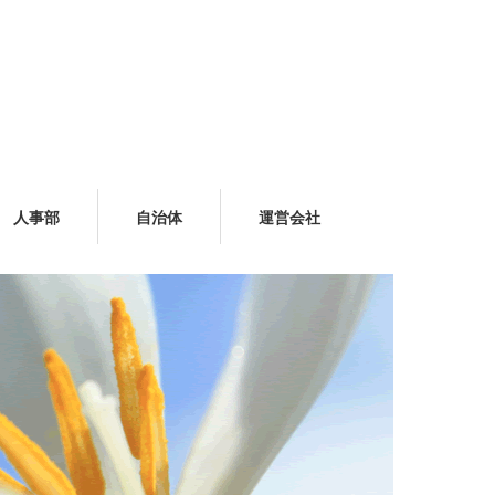
人事部
自治体
運営会社