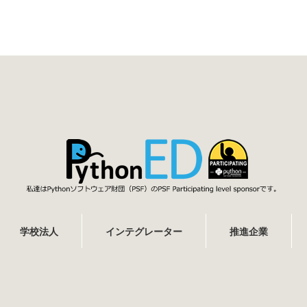
学校法人
インテグレーター
推進企業