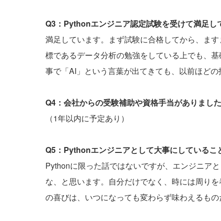
Q3：Pythonエンジニア認定試験を受けて満足
満足しています。まず試験に合格してから、ますま
標であるデータ分析の勉強をしている上でも、基
事で「AI」という言葉が出てきても、以前ほど
Q4：会社からの受験補助や資格手当がありまし
（1年以内に予定あり）
Q5：Pythonエンジニアとして大事にしている
Pythonに限った話ではないですが、エンジニ
な、と思います。自分だけでなく、時には周りを
の喜びは、いつになっても変わらず味わえるもの