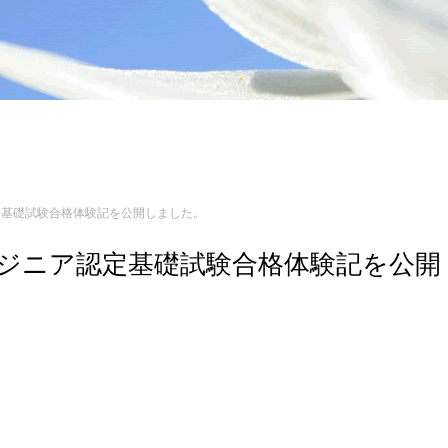
ア認定基礎試験合格体験記を公開しました。
 エンジニア認定基礎試験合格体験記を公開