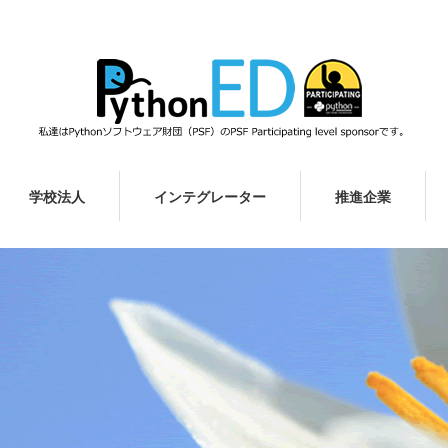
学校法人
インテグレーター
推進企業