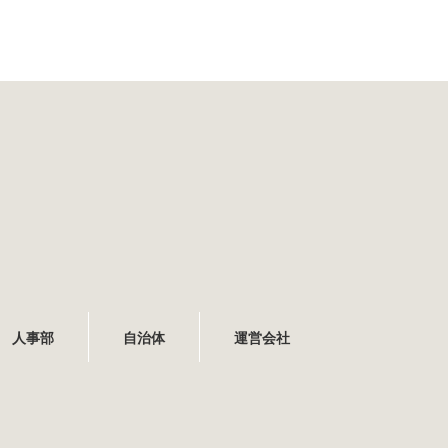
人事部
自治体
運営会社