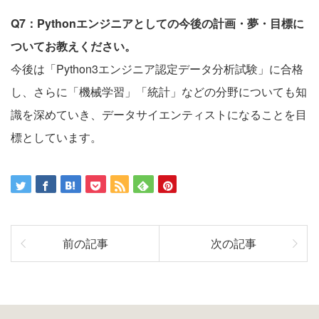
Q7：Pythonエンジニアとしての今後の計画・夢・目標に
ついてお教えください。
今後は「Python3エンジニア認定データ分析試験」に合格
し、さらに「機械学習」「統計」などの分野についても知
識を深めていき、データサイエンティストになることを目
標としています。
前の記事
次の記事