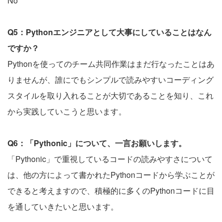
No
Q5：Pythonエンジニアとして大事にしていることはなん
ですか？
Pythonを使ってのチーム共同作業はまだ行なったことはあ
りませんが、誰にでもシンプルで読みやすいコーディング
スタイルを取り入れることが大切であることを知り、これ
から実践していこうと思います。
Q6：「Pythonic」について、一言お願いします。
「Pythonic」で重視しているコードの読みやすさについて
は、他の方によって書かれたPythonコードから学ぶことが
できると考えますので、積極的に多くのPythonコードに目
を通していきたいと思います。