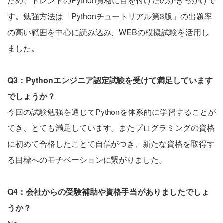
ため、トレンドのPython資格に目を付けたのがきっかけで
す。勉強方法は「Pythonチュートリアル第3版」の出題率
の高い範囲を中心に読み込み、WEBの模擬試験を活用し
ました。
Q3：Pythonエンジニア認定試験を受けて満足しています
でしょうか？
今回の試験勉強を通じてPythonを体系的に学習することが
でき、とても満足しています。またプログラミングの資格
に初めて合格したことで自信がつき、新たな資格を取得す
る目標へのモチベーションに繋がりました。
Q4：会社からの受験補助や資格手当がありましたでしょ
うか？