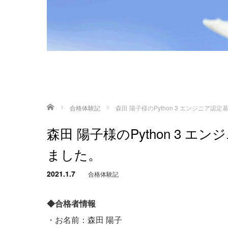
ホーム
合格体験記
森田 陽子様のPython 3 エンジニア
森田 陽子様のPython 3 
ました。
2021.1.7
合格体験記
◆合格者情報
・お名前：森田 陽子