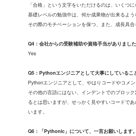
「合格」という文字をいただけるのは、いくつに
基礎レベルの勉強中は、何か成果物が出来るよう
その際のモチベーションを保つ、また、成長具合
Q4：会社からの受験補助や資格手当がありまし
Yes
Q5：Pythonエンジニアとして大事にしている
Pythonエンジニアとして、やはりコードやコ
その他の言語にはない、インデントでのブロック
るとは思いますが、せっかく見やすいコードであれ
います。
Q6：「Pythonic」について、一言お願いします