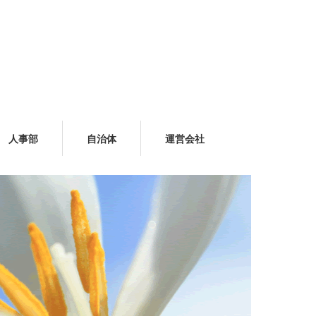
人事部
自治体
運営会社