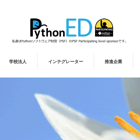
学校法人
インテグレーター
推進企業