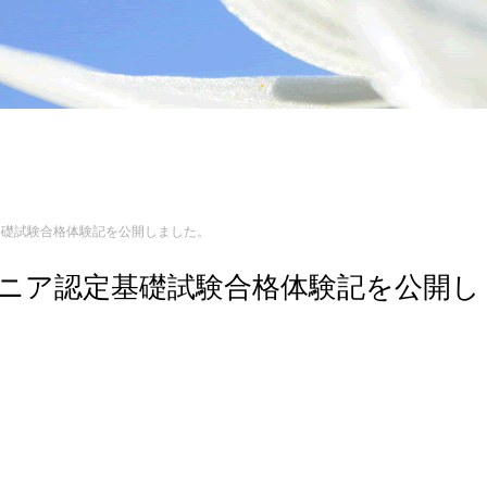
認定基礎試験合格体験記を公開しました。
エンジニア認定基礎試験合格体験記を公開し